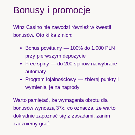
Bonusy i promocje
Winz Casino nie zawodzi również w kwestii
bonusów. Oto kilka z nich:
Bonus powitalny — 100% do 1,000 PLN
przy pierwszym depozycie
Free spiny — do 200 spinów na wybrane
automaty
Program lojalnościowy — zbieraj punkty i
wymieniaj je na nagrody
Warto pamiętać, że wymagania obrotu dla
bonusów wynoszą 37x, co oznacza, że warto
dokładnie zapoznać się z zasadami, zanim
zaczniemy grać.