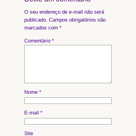
O seu endereço de e-mail não será
publicado.
Campos obrigatórios são
marcados com
*
Comentário
*
Nome
*
E-mail
*
Site