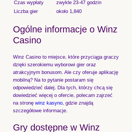
Czas wypłaty
zwykle 23-47 godzin
Liczba gier
około 1,840
Ogólne informacje o Winz
Casino
Winz Casino to miejsce, które przyciąga graczy
dzięki szerokiemu wyborowi gier oraz
atrakcyjnym bonusom. Ale czy oferuje aplikację
mobilną? Na to pytanie postaram się
odpowiedzieć dalej. Dla tych, którzy chcą się
dowiedzieć więcej o ofercie, polecam zajrzeć
na stronę
winz kasyno
, gdzie znajdą
szczegółowe informacje.
Gry dostępne w Winz