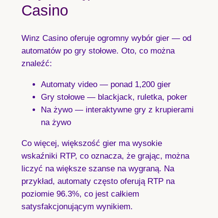
Casino
Winz Casino oferuje ogromny wybór gier — od
automatów po gry stołowe. Oto, co można
znaleźć:
Automaty video — ponad 1,200 gier
Gry stołowe — blackjack, ruletka, poker
Na żywo — interaktywne gry z krupierami
na żywo
Co więcej, większość gier ma wysokie
wskaźniki RTP, co oznacza, że grając, można
liczyć na większe szanse na wygraną. Na
przykład, automaty często oferują RTP na
poziomie 96.3%, co jest całkiem
satysfakcjonującym wynikiem.