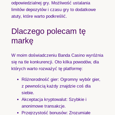
odpowiedzialnej gry. Możliwość ustalania
limitów depozytów i czasu gry to dodatkowe
atuty, które warto podkreślić.
Dlaczego polecam tę
markę
W moim doświadczeniu Banda Casino wyróżnia
się na tle konkurencji. Oto kilka powodów, dla
których warto rozważyć tę platformę:
Różnorodność gier:
Ogromny wybór gier,
z pewnością każdy znajdzie coś dla
siebie.
Akceptacja kryptowalut:
Szybkie i
anonimowe transakcje.
Przejrzystość bonusów:
Zrozumiałe