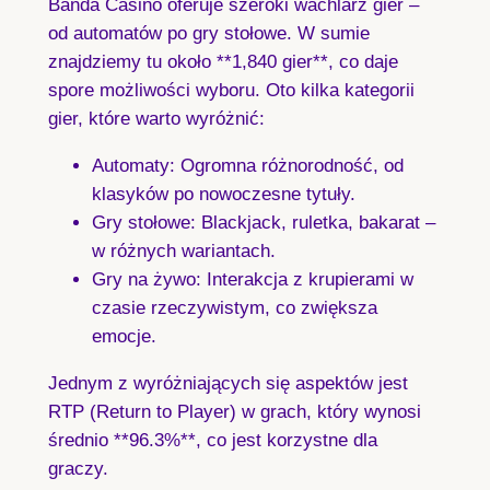
Banda Casino oferuje szeroki wachlarz gier –
od automatów po gry stołowe. W sumie
znajdziemy tu około **1,840 gier**, co daje
spore możliwości wyboru. Oto kilka kategorii
gier, które warto wyróżnić:
Automaty:
Ogromna różnorodność, od
klasyków po nowoczesne tytuły.
Gry stołowe:
Blackjack, ruletka, bakarat –
w różnych wariantach.
Gry na żywo:
Interakcja z krupierami w
czasie rzeczywistym, co zwiększa
emocje.
Jednym z wyróżniających się aspektów jest
RTP (Return to Player) w grach, który wynosi
średnio **96.3%**, co jest korzystne dla
graczy.