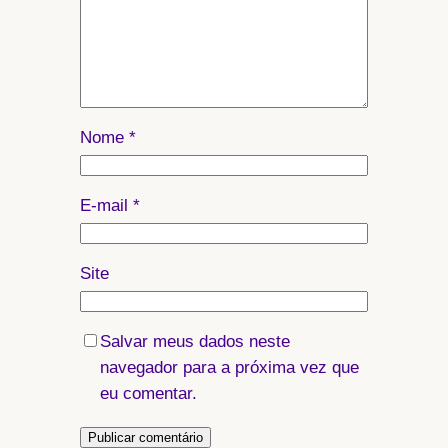
Nome
*
E-mail
*
Site
Salvar meus dados neste
navegador para a próxima vez que
eu comentar.