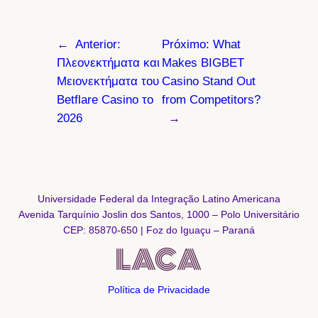
←
Anterior:
Próximo:
What
Πλεονεκτήματα και
Makes BIGBET
Μειονεκτήματα του
Casino Stand Out
Betflare Casino το
from Competitors?
2026
→
Universidade Federal da Integração Latino Americana
Avenida Tarquínio Joslin dos Santos, 1000 – Polo Universitário
CEP: 85870-650 | Foz do Iguaçu – Paraná
Política de Privacidade