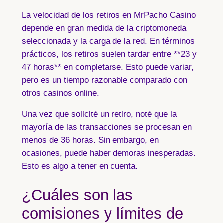
La velocidad de los retiros en MrPacho Casino
depende en gran medida de la criptomoneda
seleccionada y la carga de la red. En términos
prácticos, los retiros suelen tardar entre **23 y
47 horas** en completarse. Esto puede variar,
pero es un tiempo razonable comparado con
otros casinos online.
Una vez que solicité un retiro, noté que la
mayoría de las transacciones se procesan en
menos de 36 horas. Sin embargo, en
ocasiones, puede haber demoras inesperadas.
Esto es algo a tener en cuenta.
¿Cuáles son las
comisiones y límites de