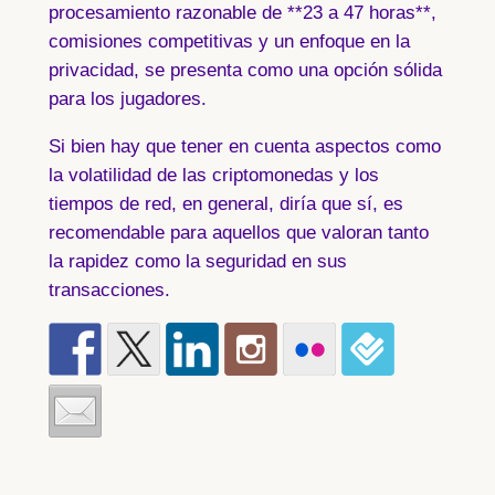
procesamiento razonable de **23 a 47 horas**,
comisiones competitivas y un enfoque en la
privacidad, se presenta como una opción sólida
para los jugadores.
Si bien hay que tener en cuenta aspectos como
la volatilidad de las criptomonedas y los
tiempos de red, en general, diría que sí, es
recomendable para aquellos que valoran tanto
la rapidez como la seguridad en sus
transacciones.