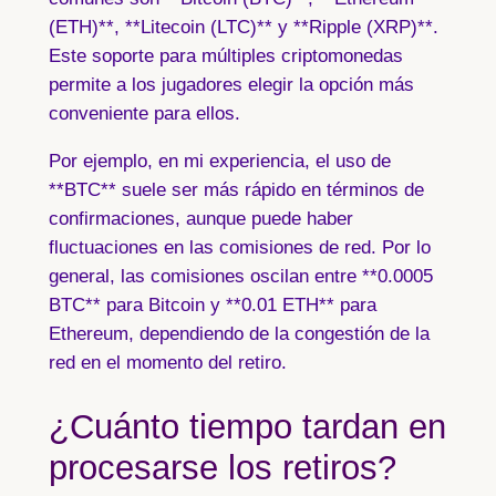
(ETH)**, **Litecoin (LTC)** y **Ripple (XRP)**.
Este soporte para múltiples criptomonedas
permite a los jugadores elegir la opción más
conveniente para ellos.
Por ejemplo, en mi experiencia, el uso de
**BTC** suele ser más rápido en términos de
confirmaciones, aunque puede haber
fluctuaciones en las comisiones de red. Por lo
general, las comisiones oscilan entre **0.0005
BTC** para Bitcoin y **0.01 ETH** para
Ethereum, dependiendo de la congestión de la
red en el momento del retiro.
¿Cuánto tiempo tardan en
procesarse los retiros?