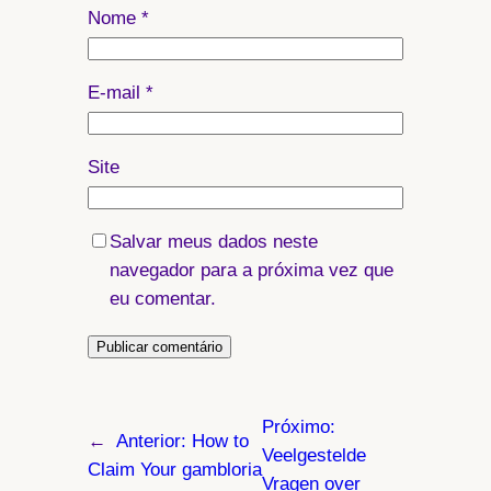
Nome
*
E-mail
*
Site
Salvar meus dados neste
navegador para a próxima vez que
eu comentar.
Próximo:
←
Anterior:
How to
Veelgestelde
Claim Your gambloria
Vragen over