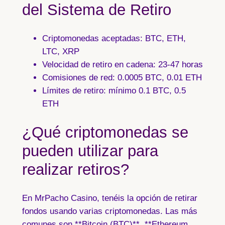
del Sistema de Retiro
Criptomonedas aceptadas: BTC, ETH,
LTC, XRP
Velocidad de retiro en cadena: 23-47 horas
Comisiones de red: 0.0005 BTC, 0.01 ETH
Límites de retiro: mínimo 0.1 BTC, 0.5
ETH
¿Qué criptomonedas se
pueden utilizar para
realizar retiros?
En MrPacho Casino, tenéis la opción de retirar
fondos usando varias criptomonedas. Las más
comunes son **Bitcoin (BTC)**, **Ethereum