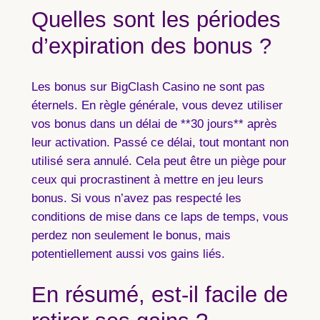
Quelles sont les périodes
d’expiration des bonus ?
Les bonus sur BigClash Casino ne sont pas
éternels. En règle générale, vous devez utiliser
vos bonus dans un délai de **30 jours** après
leur activation. Passé ce délai, tout montant non
utilisé sera annulé. Cela peut être un piège pour
ceux qui procrastinent à mettre en jeu leurs
bonus. Si vous n’avez pas respecté les
conditions de mise dans ce laps de temps, vous
perdez non seulement le bonus, mais
potentiellement aussi vos gains liés.
En résumé, est-il facile de