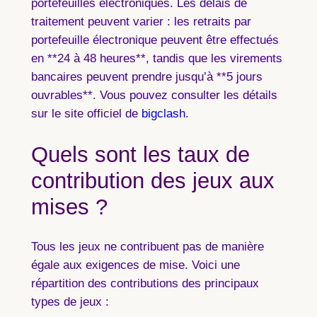
portefeuilles électroniques. Les délais de
traitement peuvent varier : les retraits par
portefeuille électronique peuvent être effectués
en **24 à 48 heures**, tandis que les virements
bancaires peuvent prendre jusqu’à **5 jours
ouvrables**. Vous pouvez consulter les détails
sur le site officiel de
bigclash
.
Quels sont les taux de
contribution des jeux aux
mises ?
Tous les jeux ne contribuent pas de manière
égale aux exigences de mise. Voici une
répartition des contributions des principaux
types de jeux :