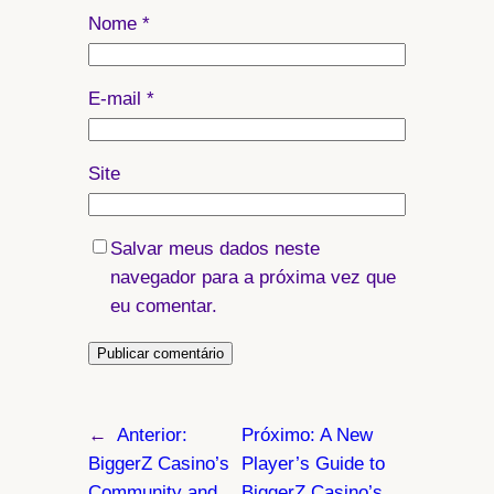
Nome
*
E-mail
*
Site
Salvar meus dados neste
navegador para a próxima vez que
eu comentar.
←
Anterior:
Próximo:
A New
BiggerZ Casino’s
Player’s Guide to
Community and
BiggerZ Casino’s