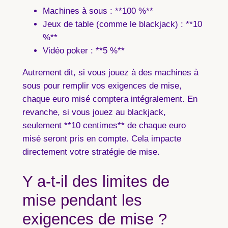
Machines à sous : **100 %**
Jeux de table (comme le blackjack) : **10
%**
Vidéo poker : **5 %**
Autrement dit, si vous jouez à des machines à
sous pour remplir vos exigences de mise,
chaque euro misé comptera intégralement. En
revanche, si vous jouez au blackjack,
seulement **10 centimes** de chaque euro
misé seront pris en compte. Cela impacte
directement votre stratégie de mise.
Y a-t-il des limites de
mise pendant les
exigences de mise ?