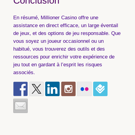
Conclusion
En résumé, Millioner Casino offre une
assistance en direct efficace, un large éventail
de jeux, et des options de jeu responsable. Que
vous soyez un joueur occasionnel ou un
habitué, vous trouverez des outils et des
ressources pour enrichir votre expérience de
jeu tout en gardant à l’esprit les risques
associés.