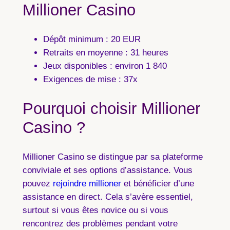
Millioner Casino
Dépôt minimum : 20 EUR
Retraits en moyenne : 31 heures
Jeux disponibles : environ 1 840
Exigences de mise : 37x
Pourquoi choisir Millioner
Casino ?
Millioner Casino se distingue par sa plateforme
conviviale et ses options d’assistance. Vous
pouvez
rejoindre millioner
et bénéficier d’une
assistance en direct. Cela s’avère essentiel,
surtout si vous êtes novice ou si vous
rencontrez des problèmes pendant votre