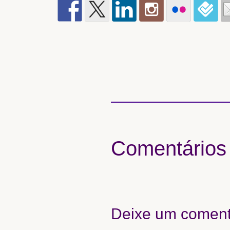
Comentários
Deixe um coment