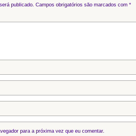
será publicado.
Campos obrigatórios são marcados com
*
vegador para a próxima vez que eu comentar.