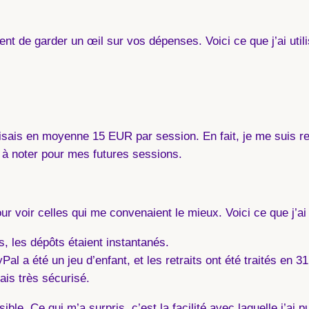
ent de garder un œil sur vos dépenses. Voici ce que j’ai utili
isais en moyenne 15 EUR par session. En fait, je me suis r
 à noter pour mes futures sessions.
r voir celles qui me convenaient le mieux. Voici ce que j’ai 
, les dépôts étaient instantanés.
yPal a été un jeu d’enfant, et les retraits ont été traités en 3
ais très sécurisé.
e. Ce qui m’a surpris, c’est la facilité avec laquelle j’ai 