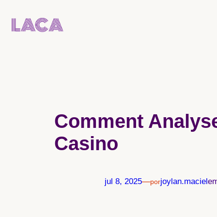
Pular
para
o
conteúdo
Comment Analyser
Casino
jul 8, 2025
—
joylan.maciel
e
por