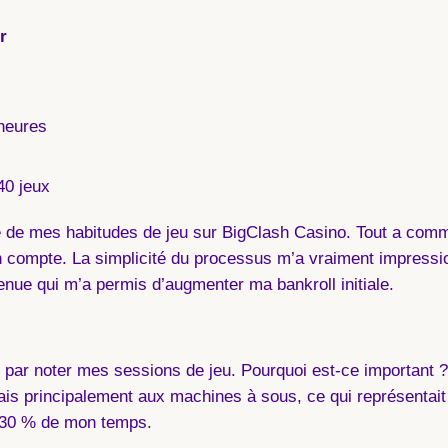
r
heures
40 jeux
de mes habitudes de jeu sur BigClash Casino. Tout a commen
on compte. La simplicité du processus m’a vraiment impressi
nue qui m’a permis d’augmenter ma bankroll initiale.
par noter mes sessions de jeu. Pourquoi est-ce important ? 
ais principalement aux machines à sous, ce qui représentai
e 30 % de mon temps.