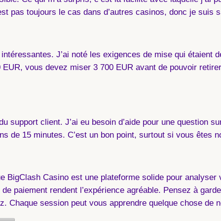
t pas toujours le cas dans d’autres casinos, donc je suis sa
ntéressantes. J’ai noté les exigences de mise qui étaient d
00 EUR, vous devez miser 3 700 EUR avant de pouvoir retire
du support client. J’ai eu besoin d’aide pour une question su
ins de 15 minutes. C’est un bon point, surtout si vous êtes n
e BigClash Casino est une plateforme solide pour analyser vo
s de paiement rendent l’expérience agréable. Pensez à garde
nez. Chaque session peut vous apprendre quelque chose de 