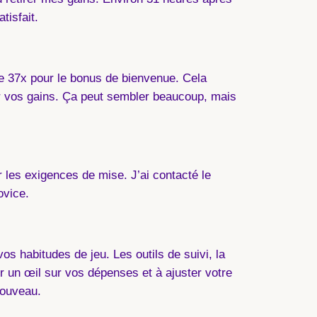
tisfait.
e 37x pour le bonus de bienvenue. Cela
r vos gains. Ça peut sembler beaucoup, mais
r les exigences de mise. J’ai contacté le
ovice.
s habitudes de jeu. Les outils de suivi, la
r un œil sur vos dépenses et à ajuster votre
nouveau.