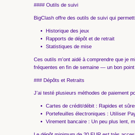
#### Outils de suivi
BigClash offre des outils de suivi qui permett
Historique des jeux
Rapports de dépôt et de retrait
Statistiques de mise
Ces outils m’ont aidé à comprendre que je m
fréquentes en fin de semaine — un bon point
### Dépôts et Retraits
J’ai testé plusieurs méthodes de paiement pou
Cartes de crédit/débit
: Rapides et sûres
Portefeuilles électroniques
: Utiliser Pa
Virement bancaire
: Un peu plus lent, m
Le dépôt minimum de 20 EUR est très accessibl