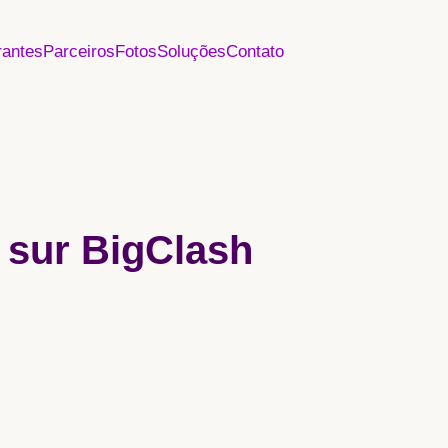
rantes
Parceiros
Fotos
Soluções
Contato
 sur BigClash