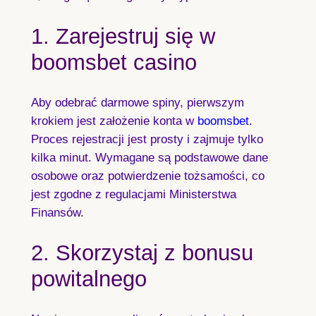
1. Zarejestruj się w
boomsbet casino
Aby odebrać darmowe spiny, pierwszym
krokiem jest założenie konta w
boomsbet
.
Proces rejestracji jest prosty i zajmuje tylko
kilka minut. Wymagane są podstawowe dane
osobowe oraz potwierdzenie tożsamości, co
jest zgodne z regulacjami Ministerstwa
Finansów.
2. Skorzystaj z bonusu
powitalnego