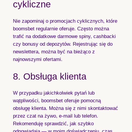
cykliczne
Nie zapominaj o promocjach cyklicznych, które
boomsbet regularnie oferuje. Często można
trafić na dodatkowe darmowe spiny, cashbacki
czy bonusy od depozytów. Rejestrując się do
newslettera, można być na bieżąco z
najnowszymi ofertami.
8. Obsługa klienta
W przypadku jakichkolwiek pytań lub
wątpliwości, boomsbet oferuje pomocną
obsługę klienta. Można się z nimi skontaktować
przez czat na żywo, e-mail lub telefon.
Rekomenduję sprawdzić, jak szybko
odpowiadają — w moim doświadczeniu, czas