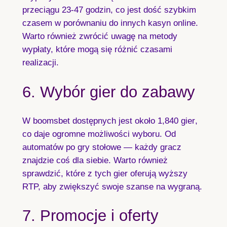
przeciągu
23-47 godzin
, co jest dość szybkim
czasem w porównaniu do innych kasyn online.
Warto również zwrócić uwagę na metody
wypłaty, które mogą się różnić czasami
realizacji.
6. Wybór gier do zabawy
W boomsbet dostępnych jest około
1,840 gier
,
co daje ogromne możliwości wyboru. Od
automatów po gry stołowe — każdy gracz
znajdzie coś dla siebie. Warto również
sprawdzić, które z tych gier oferują wyższy
RTP, aby zwiększyć swoje szanse na wygraną.
7. Promocje i oferty