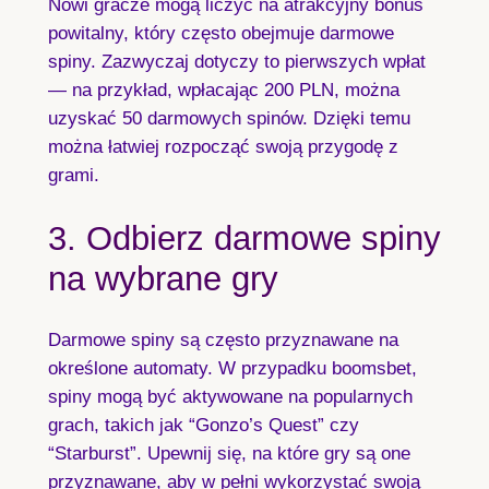
Nowi gracze mogą liczyć na atrakcyjny bonus
powitalny, który często obejmuje darmowe
spiny. Zazwyczaj dotyczy to pierwszych wpłat
— na przykład, wpłacając 200 PLN, można
uzyskać 50 darmowych spinów. Dzięki temu
można łatwiej rozpocząć swoją przygodę z
grami.
3. Odbierz darmowe spiny
na wybrane gry
Darmowe spiny są często przyznawane na
określone automaty. W przypadku boomsbet,
spiny mogą być aktywowane na popularnych
grach, takich jak “Gonzo’s Quest” czy
“Starburst”. Upewnij się, na które gry są one
przyznawane, aby w pełni wykorzystać swoją