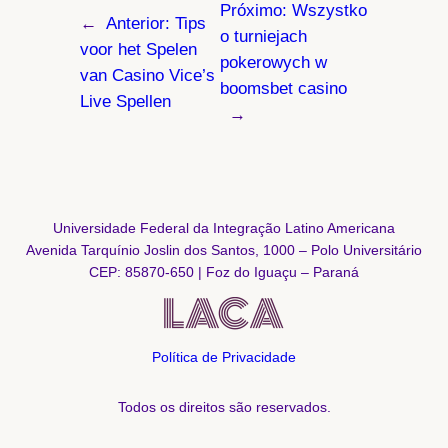
Próximo:
Wszystko
←
Anterior:
Tips
o turniejach
voor het Spelen
pokerowych w
van Casino Vice’s
boomsbet casino
Live Spellen
→
Universidade Federal da Integração Latino Americana
Avenida Tarquínio Joslin dos Santos, 1000 – Polo Universitário
CEP: 85870-650 | Foz do Iguaçu – Paraná
Política de Privacidade
Todos os direitos são reservados.