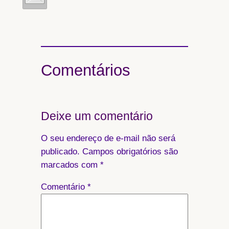
Comentários
Deixe um comentário
O seu endereço de e-mail não será
publicado.
Campos obrigatórios são
marcados com
*
Comentário
*