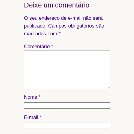
Deixe um comentário
O seu endereço de e-mail não será
publicado.
Campos obrigatórios são
marcados com
*
Comentário
*
Nome
*
E-mail
*