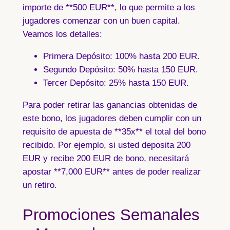
importe de **500 EUR**, lo que permite a los
jugadores comenzar con un buen capital.
Veamos los detalles:
Primera Depósito:
100% hasta 200 EUR.
Segundo Depósito:
50% hasta 150 EUR.
Tercer Depósito:
25% hasta 150 EUR.
Para poder retirar las ganancias obtenidas de
este bono, los jugadores deben cumplir con un
requisito de apuesta de **35x** el total del bono
recibido. Por ejemplo, si usted deposita 200
EUR y recibe 200 EUR de bono, necesitará
apostar **7,000 EUR** antes de poder realizar
un retiro.
Promociones Semanales