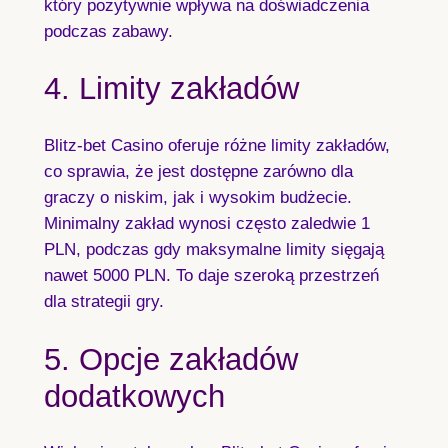
który pozytywnie wpływa na doświadczenia
podczas zabawy.
4. Limity zakładów
Blitz-bet Casino oferuje różne limity zakładów,
co sprawia, że jest dostępne zarówno dla
graczy o niskim, jak i wysokim budżecie.
Minimalny zakład wynosi często zaledwie 1
PLN, podczas gdy maksymalne limity sięgają
nawet 5000 PLN. To daje szeroką przestrzeń
dla strategii gry.
5. Opcje zakładów
dodatkowych