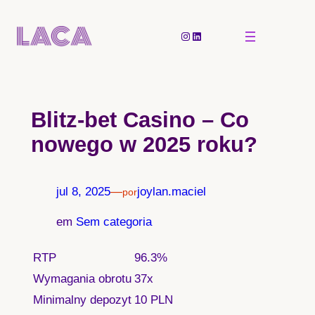
Pular
para
Instagram
LinkedIn
o
conteúdo
Blitz-bet Casino – Co
nowego w 2025 roku?
jul 8, 2025
—
joylan.maciel
por
em
Sem categoria
RTP
96.3%
Wymagania obrotu
37x
Minimalny depozyt
10 PLN