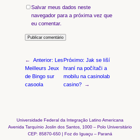
Salvar meus dados neste
navegador para a próxima vez que
eu comentar.
←
Anterior:
Les
Próximo:
Jak se liší
Meilleurs Jeux
hraní na počítači a
de Bingo sur
mobilu na casinolab
casoola
casino?
→
Universidade Federal da Integração Latino Americana
Avenida Tarquínio Joslin dos Santos, 1000 – Polo Universitário
CEP: 85870-650 | Foz do Iguaçu – Paraná