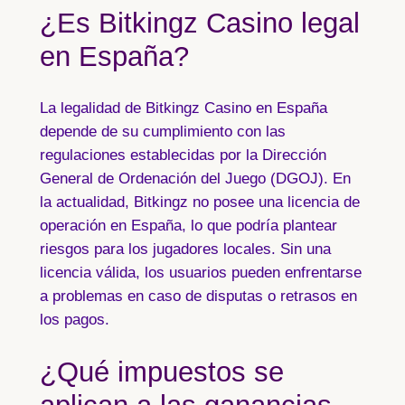
¿Es Bitkingz Casino legal
en España?
La legalidad de Bitkingz Casino en España
depende de su cumplimiento con las
regulaciones establecidas por la
Dirección
General de Ordenación del Juego (DGOJ)
. En
la actualidad, Bitkingz no posee una licencia de
operación en España, lo que podría plantear
riesgos para los jugadores locales. Sin una
licencia válida, los usuarios pueden enfrentarse
a problemas en caso de disputas o retrasos en
los pagos.
¿Qué impuestos se