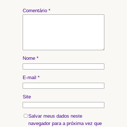
Comentário
*
Nome
*
E-mail
*
Site
Salvar meus dados neste
navegador para a próxima vez que