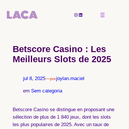
Pular
para
Instagram
LinkedIn
o
conteúdo
Betscore Casino : Les
Meilleurs Slots de 2025
jul 8, 2025
—
joylan.maciel
por
em
Sem categoria
Betscore Casino se distingue en proposant une
sélection de plus de
1 840 jeux
, dont les slots
les plus populaires de 2025. Avec un taux de