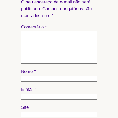
O seu endereço de e-mail não será
publicado.
Campos obrigatórios são
marcados com
*
Comentário
*
Nome
*
E-mail
*
Site