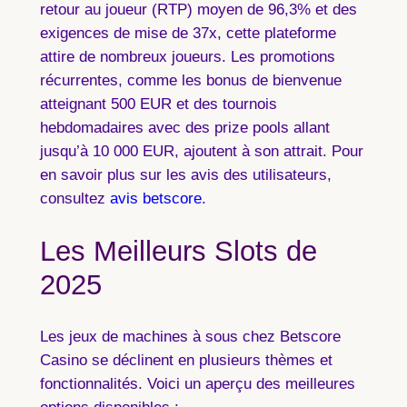
retour au joueur (RTP) moyen de
96,3%
et des
exigences de mise de
37x
, cette plateforme
attire de nombreux joueurs. Les promotions
récurrentes, comme les bonus de bienvenue
atteignant
500 EUR
et des tournois
hebdomadaires avec des prize pools allant
jusqu’à
10 000 EUR
, ajoutent à son attrait. Pour
en savoir plus sur les avis des utilisateurs,
consultez
avis betscore
.
Les Meilleurs Slots de
2025
Les jeux de machines à sous chez Betscore
Casino se déclinent en plusieurs thèmes et
fonctionnalités. Voici un aperçu des meilleures