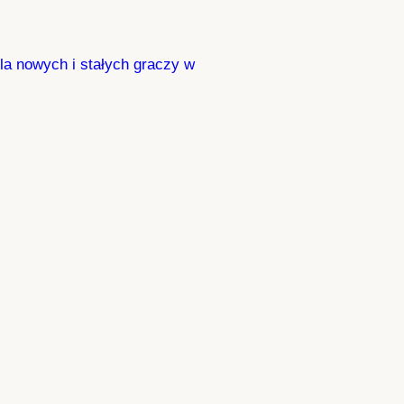
la nowych i stałych graczy w