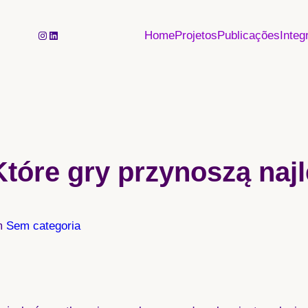
Instagram
LinkedIn
Home
Projetos
Publicações
Integ
Które gry przynoszą na
m
Sem categoria