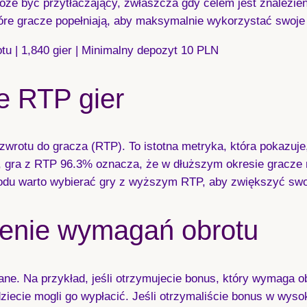
że być przytłaczający, zwłaszcza gdy celem jest znalezien
óre gracze popełniają, aby maksymalnie wykorzystać swoje 
u | 1,840 gier | Minimalny depozyt 10 PLN
e RTP gier
zwrotu do gracza (RTP). To istotna metryka, która pokazuj
, gra z RTP 96.3% oznacza, że w dłuższym okresie gracz
odu warto wybierać gry z wyższym RTP, aby zwiększyć swo
ienie wymagań obrotu
ne. Na przykład, jeśli otrzymujecie bonus, który wymaga ob
ziecie mogli go wypłacić. Jeśli otrzymaliście bonus w wyso