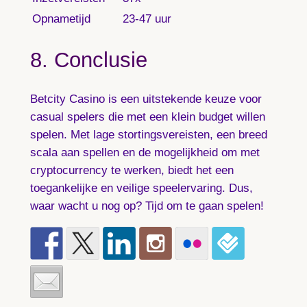
Opnametijd
23-47 uur
8. Conclusie
Betcity Casino is een uitstekende keuze voor
casual spelers die met een klein budget willen
spelen. Met lage stortingsvereisten, een breed
scala aan spellen en de mogelijkheid om met
cryptocurrency te werken, biedt het een
toegankelijke en veilige speelervaring. Dus,
waar wacht u nog op? Tijd om te gaan spelen!