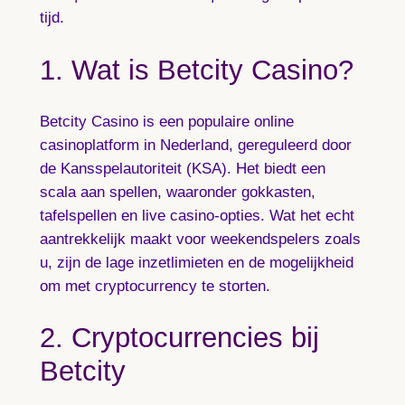
tijd.
1. Wat is Betcity Casino?
Betcity Casino is een populaire online
casinoplatform in Nederland, gereguleerd door
de
Kansspelautoriteit (KSA)
. Het biedt een
scala aan spellen, waaronder gokkasten,
tafelspellen en live casino-opties. Wat het echt
aantrekkelijk maakt voor weekendspelers zoals
u, zijn de lage inzetlimieten en de mogelijkheid
om met cryptocurrency te storten.
2. Cryptocurrencies bij
Betcity