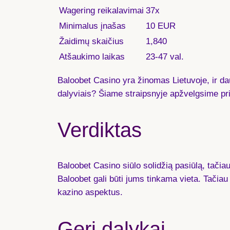
Wagering reikalavimai
37x
Minimalus įnašas
10 EUR
Žaidimų skaičius
1,840
Atšaukimo laikas
23-47 val.
Baloobet Casino yra žinomas Lietuvoje, ir dau
dalyviais? Šiame straipsnyje apžvelgsime pr
Verdiktas
Baloobet Casino siūlo solidžią pasiūlą, tačiau
Baloobet gali būti jums tinkama vieta. Tačiau 
kazino aspektus.
Geri dalykai