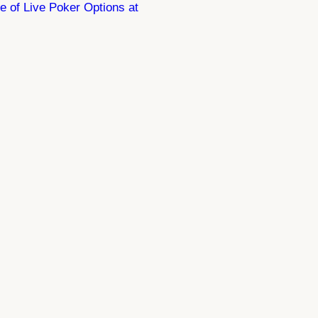
e of Live Poker Options at