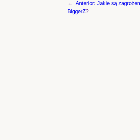
←
Anterior:
Jakie są zagrożen
BiggerZ
?