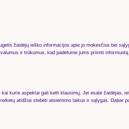
gelis žaidėjų ieško informacijos apie jo mokesčius bei sąlyg
ivalumus ir trūkumus, kad padėtume jums priimti informuotą
 kai kurie aspektai gali kelti klausimų. Jei esate žaidėjas, 
reikėtų atidžiai stebėti atsiėmimo laikus ir sąlygas. Dabar p