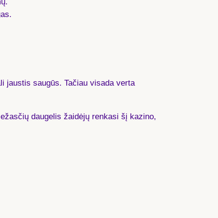
mų.
gas.
li jaustis saugūs. Tačiau visada verta
riežasčių daugelis žaidėjų renkasi šį kazino,