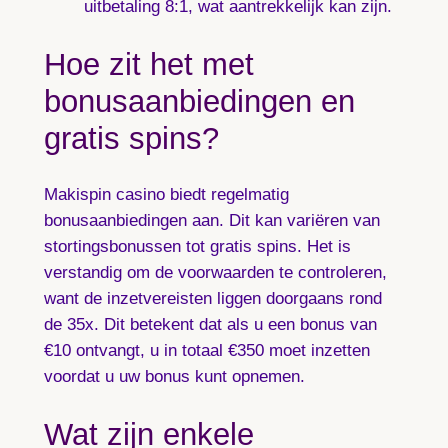
uitbetaling 8:1, wat aantrekkelijk kan zijn.
Hoe zit het met
bonusaanbiedingen en
gratis spins?
Makispin casino biedt regelmatig
bonusaanbiedingen aan. Dit kan variëren van
stortingsbonussen tot gratis spins. Het is
verstandig om de voorwaarden te controleren,
want de inzetvereisten liggen doorgaans rond
de
35x
. Dit betekent dat als u een bonus van
€10 ontvangt, u in totaal €350 moet inzetten
voordat u uw bonus kunt opnemen.
Wat zijn enkele