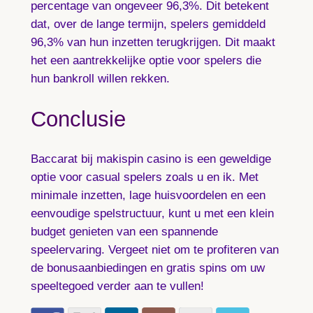
percentage van ongeveer
96,3%
. Dit betekent
dat, over de lange termijn, spelers gemiddeld
96,3% van hun inzetten terugkrijgen. Dit maakt
het een aantrekkelijke optie voor spelers die
hun bankroll willen rekken.
Conclusie
Baccarat bij makispin casino is een geweldige
optie voor casual spelers zoals u en ik. Met
minimale inzetten, lage huisvoordelen en een
eenvoudige spelstructuur, kunt u met een klein
budget genieten van een spannende
speelervaring. Vergeet niet om te profiteren van
de bonusaanbiedingen en gratis spins om uw
speeltegoed verder aan te vullen!