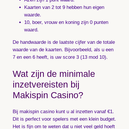
Kaarten van 2 tot 9 hebben hun eigen
waarde.
10, boer, vrouw en koning zijn 0 punten
waard.
De handwaarde is de laatste cijfer van de totale
waarde van de kaarten. Bijvoorbeeld, als u een
7 en een 6 heeft, is uw score 3 (13 mod 10).
Wat zijn de minimale
inzetvereisten bij
Makispin Casino?
Bij makispin casino kunt u al inzetten vanaf
€1
.
Dit is perfect voor spelers met een klein budget.
Het is fijn om te weten dat u niet veel geld hoeft