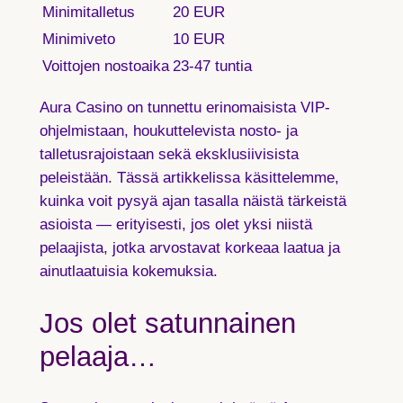
Minimitalletus
20 EUR
Minimiveto
10 EUR
Voittojen nostoaika
23-47 tuntia
Aura Casino on tunnettu erinomaisista VIP-
ohjelmistaan, houkuttelevista nosto- ja
talletusrajoistaan sekä eksklusiivisista
peleistään. Tässä artikkelissa käsittelemme,
kuinka voit pysyä ajan tasalla näistä tärkeistä
asioista — erityisesti, jos olet yksi niistä
pelaajista, jotka arvostavat korkeaa laatua ja
ainutlaatuisia kokemuksia.
Jos olet satunnainen
pelaaja…