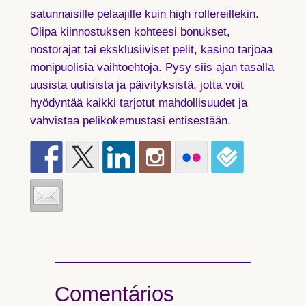
satunnaisille pelaajille kuin high rollereillekin.
Olipa kiinnostuksen kohteesi bonukset,
nostorajat tai eksklusiiviset pelit, kasino tarjoaa
monipuolisia vaihtoehtoja. Pysy siis ajan tasalla
uusista uutisista ja päivityksistä, jotta voit
hyödyntää kaikki tarjotut mahdollisuudet ja
vahvistaa pelikokemustasi entisestään.
Comentários