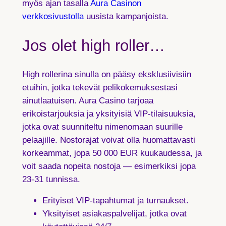
myös ajan tasalla
Aura Casinon
verkkosivustolla
uusista kampanjoista.
Jos olet high roller…
High rollerina sinulla on pääsy eksklusiivisiin
etuihin, jotka tekevät pelikokemuksestasi
ainutlaatuisen. Aura Casino tarjoaa
erikoistarjouksia ja yksityisiä VIP-tilaisuuksia,
jotka ovat suunniteltu nimenomaan suurille
pelaajille. Nostorajat voivat olla huomattavasti
korkeammat, jopa
50 000 EUR
kuukaudessa, ja
voit saada nopeita nostoja — esimerkiksi jopa
23-31 tunnissa
.
Erityiset VIP-tapahtumat ja turnaukset.
Yksityiset asiakaspalvelijat, jotka ovat