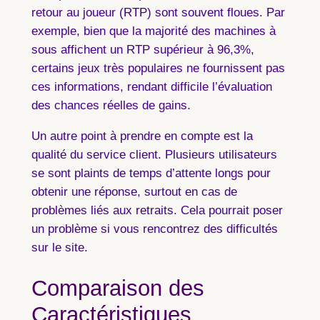
retour au joueur (RTP) sont souvent floues. Par
exemple, bien que la majorité des machines à
sous affichent un RTP supérieur à 96,3%,
certains jeux très populaires ne fournissent pas
ces informations, rendant difficile l’évaluation
des chances réelles de gains.
Un autre point à prendre en compte est la
qualité du service client. Plusieurs utilisateurs
se sont plaints de temps d’attente longs pour
obtenir une réponse, surtout en cas de
problèmes liés aux retraits. Cela pourrait poser
un problème si vous rencontrez des difficultés
sur le site.
Comparaison des
Caractéristiques