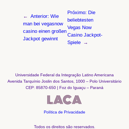
Próximo:
Die
←
Anterior:
Wie
beliebtesten
man bei vegasnow
Vegas Now
casino einen großen
Casino Jackpot-
Jackpot gewinnt
Spiele
→
Universidade Federal da Integração Latino Americana
Avenida Tarquínio Joslin dos Santos, 1000 – Polo Universitário
CEP: 85870-650 | Foz do Iguaçu – Paraná
Política de Privacidade
Todos os direitos são reservados.