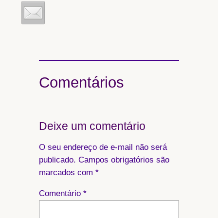
Comentários
Deixe um comentário
O seu endereço de e-mail não será
publicado.
Campos obrigatórios são
marcados com
*
Comentário
*