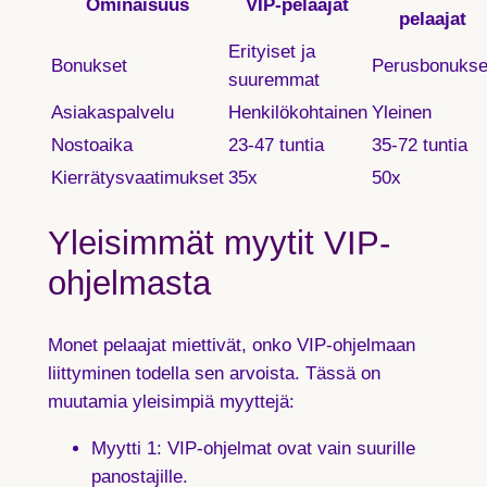
Ominaisuus
VIP-pelaajat
pelaajat
Erityiset ja
Bonukset
Perusbonukse
suuremmat
Asiakaspalvelu
Henkilökohtainen
Yleinen
Nostoaika
23-47 tuntia
35-72 tuntia
Kierrätysvaatimukset
35x
50x
Yleisimmät myytit VIP-
ohjelmasta
Monet pelaajat miettivät, onko VIP-ohjelmaan
liittyminen todella sen arvoista. Tässä on
muutamia yleisimpiä myyttejä:
Myytti 1:
VIP-ohjelmat ovat vain suurille
panostajille.