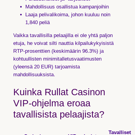
Mahdollisuus osallistua kampanjoihin
Laaja pelivalikoima, johon kuuluu noin
1,840 peliä
Vaikka tavallisilla pelaajilla ei ole yhtä paljon
etuja, he voivat silti nauttia kilpailukykyisistä
RTP-prosenttien (keskimäärin 96.3%) ja
kohtuullisten minimitalletusvaatimusten
(yleensä 20 EUR) tarjoamista
mahdollisuuksista.
Kuinka Rullat Casinon
VIP-ohjelma eroaa
tavallisista pelaajista?
Tavalliset