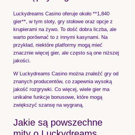
Luckydreams Casino oferuje około **1,840
gier**, w tym sloty, gry stołowe oraz opcje z
krupierami na żywo. To dość dobra liczba, ale
warto porównać to z innymi kasynami. Na
przykład, niektóre platformy mogą mieć
znacznie więcej gier, ale często są one niższej
jakości.
W Luckydreams Casino można znaleźć gry od
znanych producentów, co zapewnia wysoką
jakość rozgrywki. Co więcej, wiele gier ma
unikalne funkcje bonusowe, które mogą
zwiększyć szansę na wygraną.
Jakie są powszechne
mity o Luckydreams