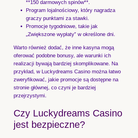
**150 darmowych spinów**.
Program lojalnościowy, który nagradza
graczy punktami za stawki.
Promocje tygodniowe, takie jak
„Zwiększone wypłaty” w określone dni.
Warto również dodać, że inne kasyna mogą
oferować podobne bonusy, ale warunki ich
realizacji bywają bardziej skomplikowane. Na
przykład, w Luckydreams Casino można łatwo
zweryfikować, jakie promocje są dostępne na
stronie głównej, co czyni je bardziej
przejrzystymi.
Czy Luckydreams Casino
jest bezpieczne?