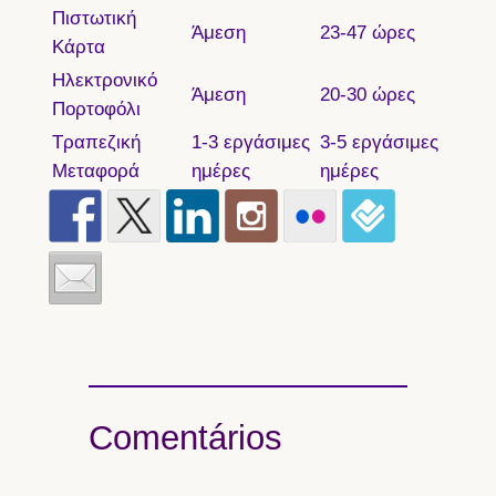
Πιστωτική
Άμεση
23-47 ώρες
Κάρτα
Ηλεκτρονικό
Άμεση
20-30 ώρες
Πορτοφόλι
Τραπεζική
1-3 εργάσιμες
3-5 εργάσιμες
Μεταφορά
ημέρες
ημέρες
Comentários