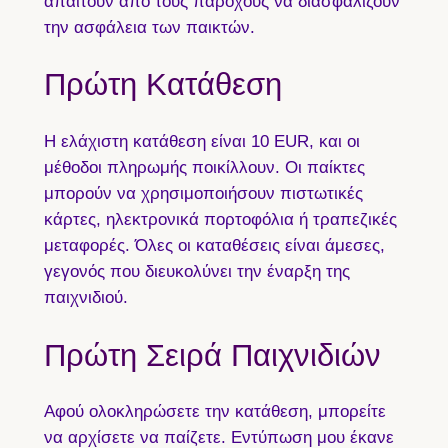
απαιτούν από τους παρόχους να διασφαλίζουν
την ασφάλεια των παικτών.
Πρώτη Κατάθεση
Η ελάχιστη κατάθεση είναι 10 EUR, και οι
μέθοδοι πληρωμής ποικίλλουν. Οι παίκτες
μπορούν να χρησιμοποιήσουν πιστωτικές
κάρτες, ηλεκτρονικά πορτοφόλια ή τραπεζικές
μεταφορές. Όλες οι καταθέσεις είναι άμεσες,
γεγονός που διευκολύνει την έναρξη της
παιχνιδιού.
Πρώτη Σειρά Παιχνιδιών
Αφού ολοκληρώσετε την κατάθεση, μπορείτε
να αρχίσετε να παίζετε. Εντύπωση μου έκανε