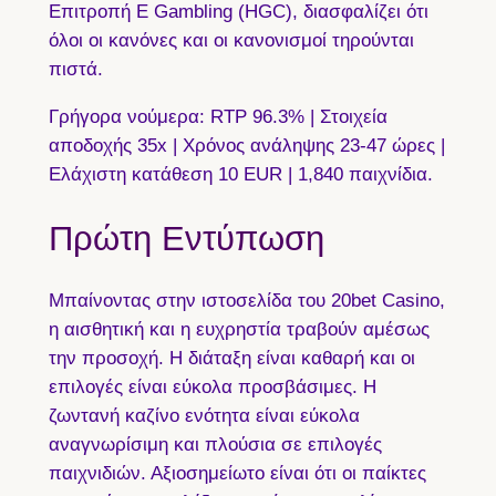
Επιτροπή Ε Gambling (HGC)
, διασφαλίζει ότι
όλοι οι κανόνες και οι κανονισμοί τηρούνται
πιστά.
Γρήγορα νούμερα:
RTP 96.3% | Στοιχεία
αποδοχής 35x | Χρόνος ανάληψης 23-47 ώρες |
Ελάχιστη κατάθεση 10 EUR | 1,840 παιχνίδια.
Πρώτη Εντύπωση
Μπαίνοντας στην ιστοσελίδα του 20bet Casino,
η αισθητική και η ευχρηστία τραβούν αμέσως
την προσοχή. Η διάταξη είναι καθαρή και οι
επιλογές είναι εύκολα προσβάσιμες. Η
ζωντανή καζίνο ενότητα είναι εύκολα
αναγνωρίσιμη και πλούσια σε επιλογές
παιχνιδιών. Αξιοσημείωτο είναι ότι οι παίκτες