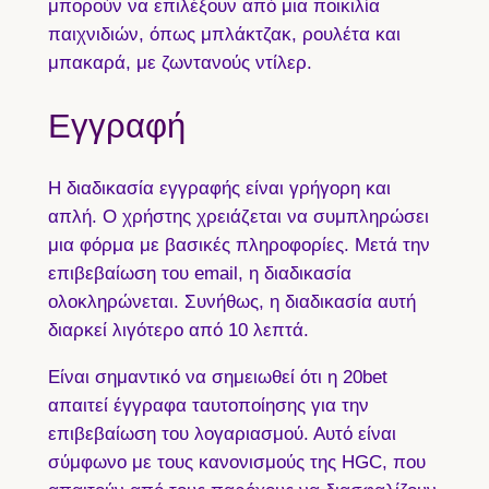
μπορούν να επιλέξουν από μια ποικιλία
παιχνιδιών, όπως μπλάκτζακ, ρουλέτα και
μπακαρά, με ζωντανούς ντίλερ.
Εγγραφή
Η διαδικασία εγγραφής είναι γρήγορη και
απλή. Ο χρήστης χρειάζεται να συμπληρώσει
μια φόρμα με βασικές πληροφορίες. Μετά την
επιβεβαίωση του email, η διαδικασία
ολοκληρώνεται. Συνήθως, η διαδικασία αυτή
διαρκεί λιγότερο από 10 λεπτά.
Είναι σημαντικό να σημειωθεί ότι η 20bet
απαιτεί έγγραφα ταυτοποίησης για την
επιβεβαίωση του λογαριασμού. Αυτό είναι
σύμφωνο με τους κανονισμούς της HGC, που