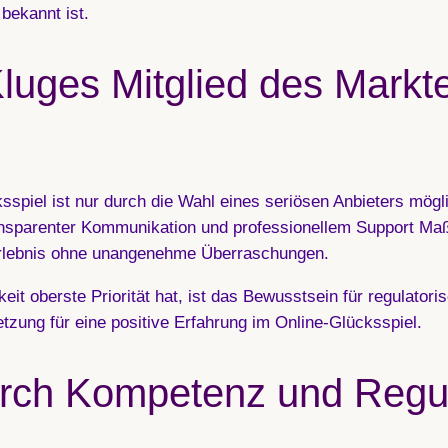
bekannt ist.
s Kluges Mitglied des Mark
spiel ist nur durch die Wahl eines seriösen Anbieters mögli
ransparenter Kommunikation und professionellem Support Maß
 Erlebnis ohne unangenehme Überraschungen.
igkeit oberste Priorität hat, ist das Bewusstsein für regula
tzung für eine positive Erfahrung im Online-Glücksspiel.
durch Kompetenz und Regu