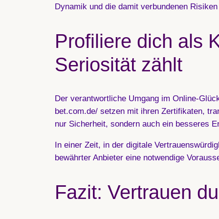
Dynamik und die damit verbundenen Risiken 
Profiliere dich al
Seriosität zählt
Der verantwortliche Umgang im Online-Glücks
bet.com.de/ setzen mit ihren Zertifikaten, t
nur Sicherheit, sondern auch ein besseres
In einer Zeit, in der digitale Vertrauenswürd
bewährter Anbieter eine notwendige Vorausse
Fazit: Vertrauen 