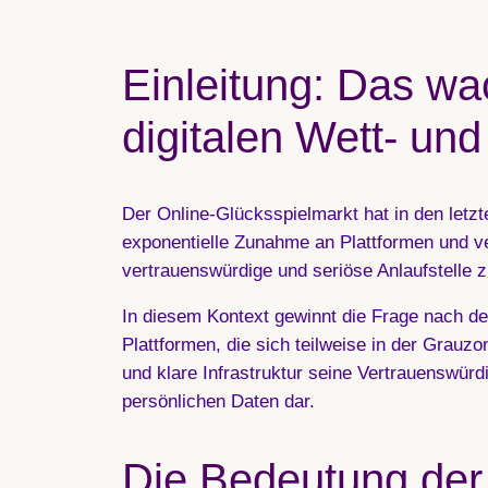
Einleitung: Das w
digitalen Wett- und
Der Online-Glücksspielmarkt hat in den letz
exponentielle Zunahme an Plattformen und ve
vertrauenswürdige und seriöse Anlaufstelle zu
In diesem Kontext gewinnt die Frage nach de
Plattformen, die sich teilweise in der Grauzo
und klare Infrastruktur seine Vertrauenswürd
persönlichen Daten dar.
Die Bedeutung der 