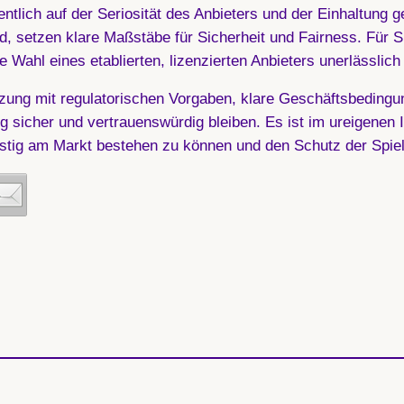
ntlich auf der Seriosität des Anbieters und der Einhaltung g
d, setzen klare Maßstäbe für Sicherheit und Fairness. Für Sp
 Wahl eines etablierten, lizenzierten Anbieters unerlässlich
etzung mit regulatorischen Vorgaben, klare Geschäftsbedin
sicher und vertrauenswürdig bleiben. Es ist im ureigenen In
ristig am Markt bestehen zu können und den Schutz der Spiel