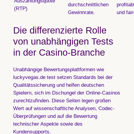
Auszahlungsquote
durchschnittlichen
profitab
(RTP)
Gewinnrate.
und fair
Die differenzierte Rolle
von unabhängigen Tests
in der Casino-Branche
Unabhängige Bewertungsplattformen wie
luckyvegas.de test setzen Standards bei der
Qualitätssicherung und helfen deutschen
Spielern, sich im Dschungel der Online-Casinos
zurechtzufinden. Diese Seiten legen großen
Wert auf wissenschaftliche Analysen, Codec-
Überprüfungen und auf die Bewertung
technischer Aspekte sowie des
Kundensupports.