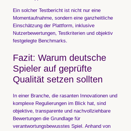
Ein solcher Testbericht ist nicht nur eine
Momentaufnahme, sondern eine ganzheitliche
Einschätzung der Plattform, inklusive
Nutzerbewertungen, Testkriterien und objektiv
festgelegte Benchmarks.
Fazit: Warum deutsche
Spieler auf geprüfte
Qualität setzen sollten
In einer Branche, die rasanten Innovationen und
komplexe Regulierungen im Blick hat, sind
objektive, transparente und nachvollziehbare
Bewertungen die Grundlage für
verantwortungsbewusstes Spiel. Anhand von