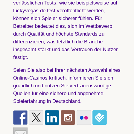
verlässlichen Tests, wie sie beispielsweise auf
luckyvegas.de test veröffentlicht werden,
können sich Spieler sicherer fühlen. Für
Betreiber bedeutet dies, sich im Wettbewerb
durch Qualität und höchste Standards zu
differenzieren, was letztlich die Branche
insgesamt stärkt und das Vertrauen der Nutzer
festigt.
Seien Sie also bei Ihrer nächsten Auswahl eines
Online-Casinos kritisch, informieren Sie sich
gründlich und nutzen Sie vertrauenswürdige
Quellen für eine sichere und angenehme
Spielerfahrung in Deutschland.