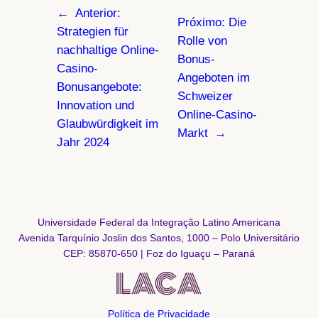
←
Anterior:
Próximo:
Die
Strategien für
Rolle von
nachhaltige Online-
Bonus-
Casino-
Angeboten im
Bonusangebote:
Schweizer
Innovation und
Online-Casino-
Glaubwürdigkeit im
Markt
→
Jahr 2024
Universidade Federal da Integração Latino Americana
Avenida Tarquínio Joslin dos Santos, 1000 – Polo Universitário
CEP: 85870-650 | Foz do Iguaçu – Paraná
Política de Privacidade