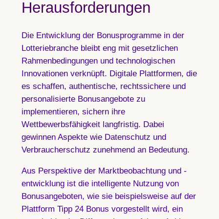
Herausforderungen
Die Entwicklung der Bonusprogramme in der
Lotteriebranche bleibt eng mit gesetzlichen
Rahmenbedingungen und technologischen
Innovationen verknüpft. Digitale Plattformen, die
es schaffen, authentische, rechtssichere und
personalisierte Bonusangebote zu
implementieren, sichern ihre
Wettbewerbsfähigkeit langfristig. Dabei
gewinnen Aspekte wie Datenschutz und
Verbraucherschutz zunehmend an Bedeutung.
Aus Perspektive der Marktbeobachtung und -
entwicklung ist die intelligente Nutzung von
Bonusangeboten, wie sie beispielsweise auf der
Plattform Tipp 24 Bonus vorgestellt wird, ein