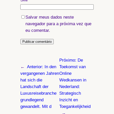
Salvar meus dados neste
navegador para a próxima vez que
eu comentar.
Próximo:
De
←
Anterior:
In den
Toekomst van
vergangenen Jahren
Online
hat sich die
Wedkansen in
Landschaft der
Nederland:
Luxusreisebranche
Strategisch
grundlegend
Inzicht en
gewandelt. Mit d
Toegankelijkheid
→