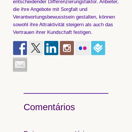
entscheidender Differenzierungsfaktor. Anbieter,
die ihre Angebote mit Sorgfalt und
Verantwortungsbewusstsein gestalten, können
sowohl ihre Attraktivität steigern als auch das
Vertrauen ihrer Kundschaft festigen.
Comentários