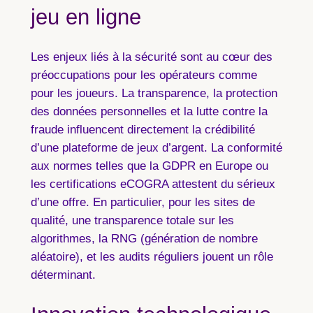
jeu en ligne
Les enjeux liés à la sécurité sont au cœur des
préoccupations pour les opérateurs comme
pour les joueurs. La transparence, la protection
des données personnelles et la lutte contre la
fraude influencent directement la crédibilité
d’une plateforme de jeux d’argent. La conformité
aux normes telles que la GDPR en Europe ou
les certifications eCOGRA attestent du sérieux
d’une offre. En particulier, pour les sites de
qualité, une transparence totale sur les
algorithmes, la RNG (génération de nombre
aléatoire), et les audits réguliers jouent un rôle
déterminant.