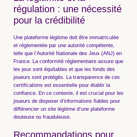
régulation : une nécessité
pour la crédibilité
Une plateforme légitime doit être immatriculée
et réglementée par une autorité compétente,
telle que l’Autorité Nationale des Jeux (ANJ) en
France. La conformité réglementaire assure que
les jeux sont équitables et que les fonds des
joueurs sont protégés. La transparence de ces
certifications est essentielle pour établir la
confiance. En ce contexte, il est crucial pour les
joueurs de disposer d’informations fiables pour
différencier un site légitime d’une plateforme
douteuse ou frauduleuse.
Recommandations pour