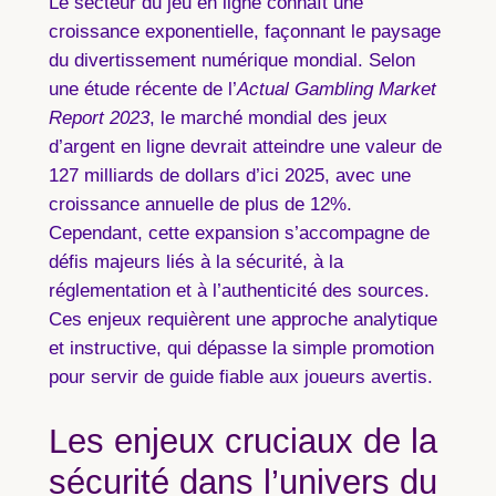
Le secteur du jeu en ligne connaît une
croissance exponentielle, façonnant le paysage
du divertissement numérique mondial. Selon
une étude récente de l’
Actual Gambling Market
Report 2023
, le marché mondial des jeux
d’argent en ligne devrait atteindre une valeur de
127 milliards de dollars d’ici 2025, avec une
croissance annuelle de plus de 12%.
Cependant, cette expansion s’accompagne de
défis majeurs liés à la sécurité, à la
réglementation et à l’authenticité des sources.
Ces enjeux requièrent une approche analytique
et instructive, qui dépasse la simple promotion
pour servir de guide fiable aux joueurs avertis.
Les enjeux cruciaux de la
sécurité dans l’univers du