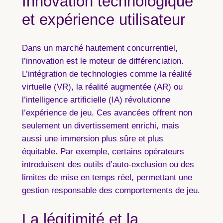
Innovation technologique
et expérience utilisateur
Dans un marché hautement concurrentiel,
l’innovation est le moteur de différenciation.
L’intégration de technologies comme la réalité
virtuelle (VR), la réalité augmentée (AR) ou
l’intelligence artificielle (IA) révolutionne
l’expérience de jeu. Ces avancées offrent non
seulement un divertissement enrichi, mais
aussi une immersion plus sûre et plus
équitable. Par exemple, certains opérateurs
introduisent des outils d’auto-exclusion ou des
limites de mise en temps réel, permettant une
gestion responsable des comportements de jeu.
La légitimité et la