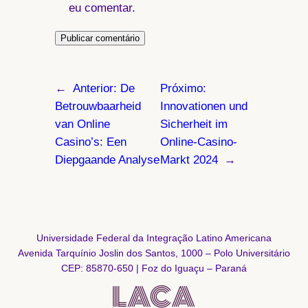
eu comentar.
←
Anterior:
De
Próximo:
Betrouwbaarheid
Innovationen und
van Online
Sicherheit im
Casino’s: Een
Online-Casino-
Diepgaande Analyse
Markt 2024
→
Universidade Federal da Integração Latino Americana
Avenida Tarquínio Joslin dos Santos, 1000 – Polo Universitário
CEP: 85870-650 | Foz do Iguaçu – Paraná