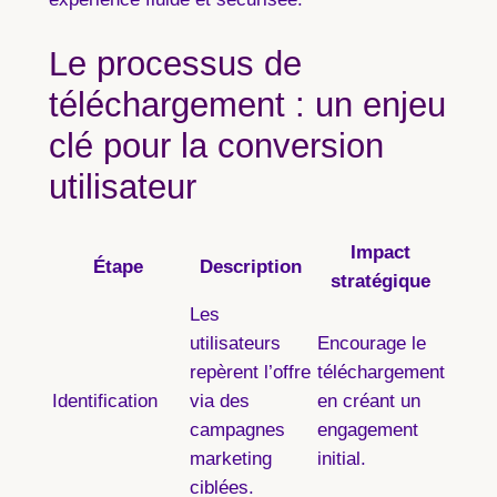
Le processus de
téléchargement : un enjeu
clé pour la conversion
utilisateur
Impact
Étape
Description
stratégique
Les
utilisateurs
Encourage le
repèrent l’offre
téléchargement
Identification
via des
en créant un
campagnes
engagement
marketing
initial.
ciblées.