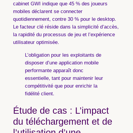
cabinet GWI indique que 45 % des joueurs
mobiles déclarent se connecter
quotidiennement, contre 30 % pour le desktop.
Le facteur clé réside dans la simplicité d’accès,
la rapidité du processus de jeu et l’expérience
utilisateur optimisée.
L’obligation pour les exploitants de
disposer d’une application mobile
performante apparaît donc
essentielle, tant pour maintenir leur
compétitivité que pour enrichir la
fidélité client.
Étude de cas : L’impact
du téléchargement et de
l’utilisation d’une