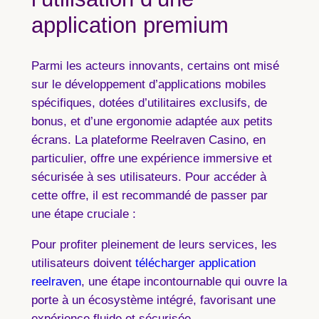
application premium
Parmi les acteurs innovants, certains ont misé
sur le développement d’applications mobiles
spécifiques, dotées d’utilitaires exclusifs, de
bonus, et d’une ergonomie adaptée aux petits
écrans. La plateforme Reelraven Casino, en
particulier, offre une expérience immersive et
sécurisée à ses utilisateurs. Pour accéder à
cette offre, il est recommandé de passer par
une étape cruciale :
Pour profiter pleinement de leurs services, les
utilisateurs doivent
télécharger application
reelraven
, une étape incontournable qui ouvre la
porte à un écosystème intégré, favorisant une
expérience fluide et sécurisée.