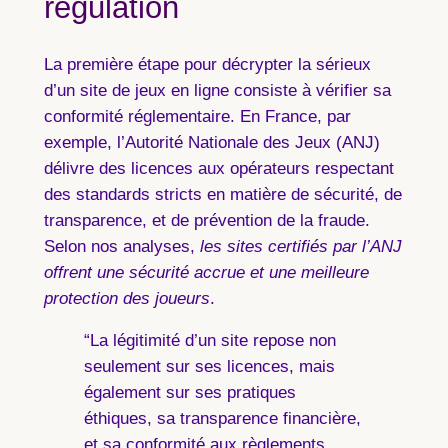
régulation
La première étape pour décrypter la sérieux
d’un site de jeux en ligne consiste à vérifier sa
conformité réglementaire. En France, par
exemple, l’Autorité Nationale des Jeux (ANJ)
délivre des licences aux opérateurs respectant
des standards stricts en matière de sécurité, de
transparence, et de prévention de la fraude.
Selon nos analyses,
les sites certifiés par l’ANJ
offrent une sécurité accrue et une meilleure
protection des joueurs
.
“La légitimité d’un site repose non
seulement sur ses licences, mais
également sur ses pratiques
éthiques, sa transparence financière,
et sa conformité aux règlements