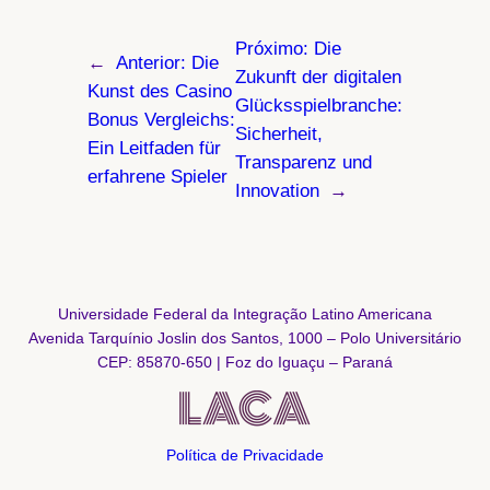
Próximo:
Die
←
Anterior:
Die
Zukunft der digitalen
Kunst des Casino
Glücksspielbranche:
Bonus Vergleichs:
Sicherheit,
Ein Leitfaden für
Transparenz und
erfahrene Spieler
Innovation
→
Universidade Federal da Integração Latino Americana
Avenida Tarquínio Joslin dos Santos, 1000 – Polo Universitário
CEP: 85870-650 | Foz do Iguaçu – Paraná
Política de Privacidade