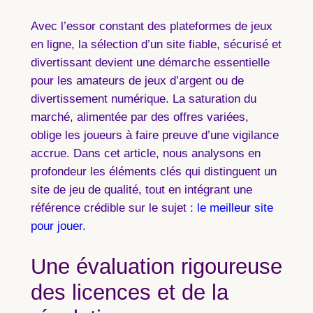
Avec l’essor constant des plateformes de jeux
en ligne, la sélection d’un site fiable, sécurisé et
divertissant devient une démarche essentielle
pour les amateurs de jeux d’argent ou de
divertissement numérique. La saturation du
marché, alimentée par des offres variées,
oblige les joueurs à faire preuve d’une vigilance
accrue. Dans cet article, nous analysons en
profondeur les éléments clés qui distinguent un
site de jeu de qualité, tout en intégrant une
référence crédible sur le sujet :
le meilleur site
pour jouer
.
Une évaluation rigoureuse
des licences et de la