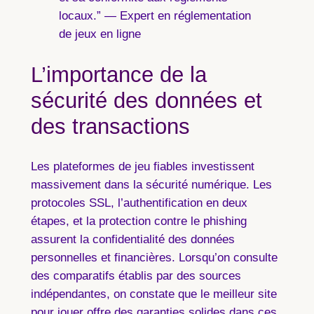
locaux.” — Expert en réglementation
de jeux en ligne
L’importance de la
sécurité des données et
des transactions
Les plateformes de jeu fiables investissent
massivement dans la sécurité numérique. Les
protocoles SSL, l’authentification en deux
étapes, et la protection contre le phishing
assurent la confidentialité des données
personnelles et financières. Lorsqu’on consulte
des comparatifs établis par des sources
indépendantes, on constate que le meilleur site
pour jouer offre des garanties solides dans ces