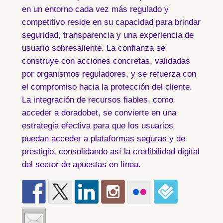
en un entorno cada vez más regulado y
competitivo reside en su capacidad para brindar
seguridad, transparencia y una experiencia de
usuario sobresaliente. La confianza se
construye con acciones concretas, validadas
por organismos reguladores, y se refuerza con
el compromiso hacia la protección del cliente.
La integración de recursos fiables, como
acceder a doradobet, se convierte en una
estrategia efectiva para que los usuarios
puedan acceder a plataformas seguras y de
prestigio, consolidando así la credibilidad digital
del sector de apuestas en línea.