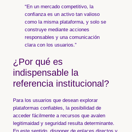
“En un mercado competitivo, la
confianza es un activo tan valioso
como la misma plataforma, y solo se
construye mediante acciones
responsables y una comunicación
clara con los usuarios.”
¿Por qué es
indispensable la
referencia institucional?
Para los usuarios que desean explorar
plataformas confiables, la posibilidad de
acceder fácilmente a recursos que avalen
legitimaidad y seguridad resulta determinante.
En este sentido, disponer de enlaces directos y