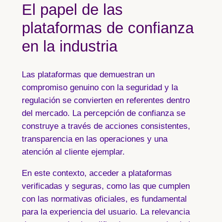
El papel de las
plataformas de confianza
en la industria
Las plataformas que demuestran un
compromiso genuino con la seguridad y la
regulación se convierten en referentes dentro
del mercado. La percepción de confianza se
construye a través de acciones consistentes,
transparencia en las operaciones y una
atención al cliente ejemplar.
En este contexto, acceder a plataformas
verificadas y seguras, como las que cumplen
con las normativas oficiales, es fundamental
para la experiencia del usuario. La relevancia