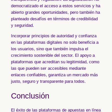
democratizado el acceso a estos servicios y ha
abierto grandes oportunidades, pero también ha
planteado desafíos en términos de credibilidad
y seguridad.
Incorporar principios de autoridad y confianza
en las plataformas digitales no solo beneficia a
los usuarios, sino que también impulsa el
crecimiento sostenible del sector. El apoyo a
plataformas que acreditan su legitimidad, como
las que pueden ser accesibles mediante
enlaces confiables, garantiza un mercado más
justo, seguro y transparente para todos.
Conclusión
El éxito de las plataformas de apuestas en línea