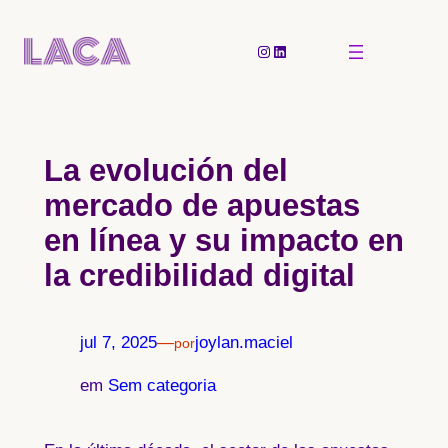
Pular
para
Instagram
LinkedIn
o
conteúdo
La evolución del
mercado de apuestas
en línea y su impacto en
la credibilidad digital
jul 7, 2025
—
joylan.maciel
por
em
Sem categoria