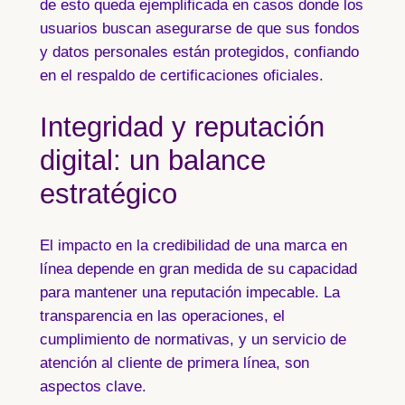
de esto queda ejemplificada en casos donde los
usuarios buscan asegurarse de que sus fondos
y datos personales están protegidos, confiando
en el respaldo de certificaciones oficiales.
Integridad y reputación
digital: un balance
estratégico
El impacto en la credibilidad de una marca en
línea depende en gran medida de su capacidad
para mantener una reputación impecable. La
transparencia en las operaciones, el
cumplimiento de normativas, y un servicio de
atención al cliente de primera línea, son
aspectos clave.