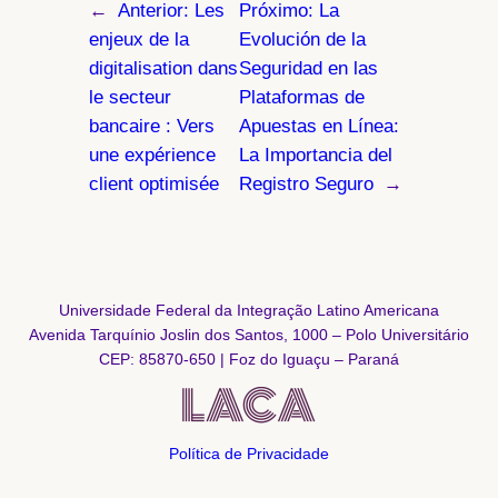
←
Anterior:
Les
Próximo:
La
enjeux de la
Evolución de la
digitalisation dans
Seguridad en las
le secteur
Plataformas de
bancaire : Vers
Apuestas en Línea:
une expérience
La Importancia del
client optimisée
Registro Seguro
→
Universidade Federal da Integração Latino Americana
Avenida Tarquínio Joslin dos Santos, 1000 – Polo Universitário
CEP: 85870-650 | Foz do Iguaçu – Paraná
Política de Privacidade