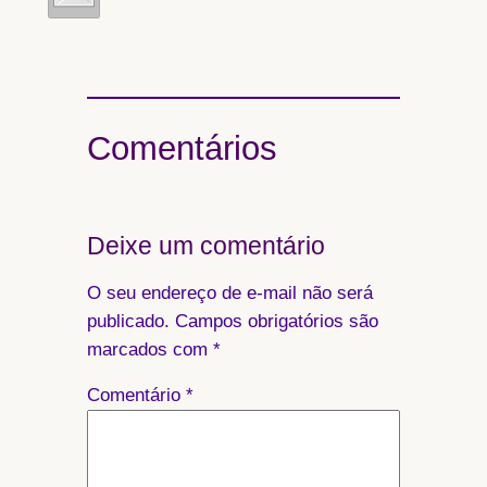
Comentários
Deixe um comentário
O seu endereço de e-mail não será
publicado.
Campos obrigatórios são
marcados com
*
Comentário
*