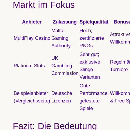
Markt im Fokus
Anbieter
Zulassung
Spielqualität
Bonus
Malta
Hoch;
Attraktiv
MultiPlay Casino
Gaming
zertifizierte
Willkom
Authority
RNGs
Sehr gut;
UK
exklusive
Regelmä
Platinum Slots
Gambling
Slingo-
Turniere
Commission
Varianten
Gute
Beispielanbieter
Deutsche
Performance,
Willkom
(Vergleichsseite)
Lizenzen
getestete
& Free S
Spiele
Fazit: Die Bedeutung