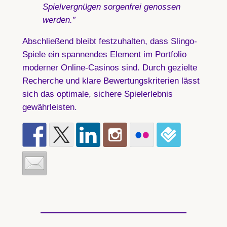
Spielvergnügen sorgenfrei genossen
werden.”
Abschließend bleibt festzuhalten, dass Slingo-
Spiele ein spannendes Element im Portfolio
moderner Online-Casinos sind. Durch gezielte
Recherche und klare Bewertungskriterien lässt
sich das optimale, sichere Spielerlebnis
gewährleisten.