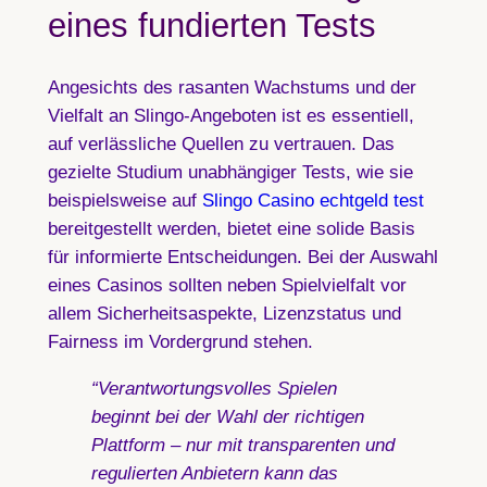
eines fundierten Tests
Angesichts des rasanten Wachstums und der
Vielfalt an Slingo-Angeboten ist es essentiell,
auf verlässliche Quellen zu vertrauen. Das
gezielte Studium unabhängiger Tests, wie sie
beispielsweise auf
Slingo Casino echtgeld test
bereitgestellt werden, bietet eine solide Basis
für informierte Entscheidungen. Bei der Auswahl
eines Casinos sollten neben Spielvielfalt vor
allem Sicherheitsaspekte, Lizenzstatus und
Fairness im Vordergrund stehen.
“Verantwortungsvolles Spielen
beginnt bei der Wahl der richtigen
Plattform – nur mit transparenten und
regulierten Anbietern kann das