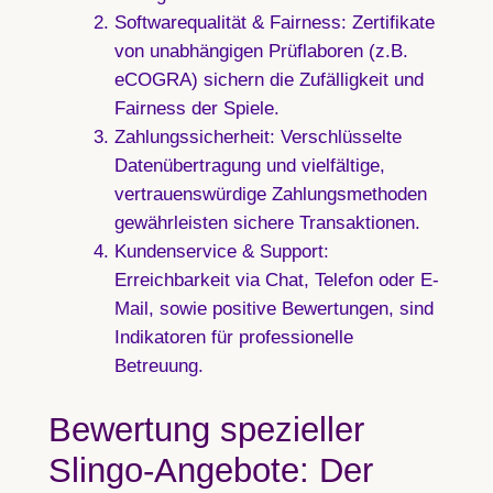
Softwarequalität & Fairness:
Zertifikate
von unabhängigen Prüflaboren (z.B.
eCOGRA) sichern die Zufälligkeit und
Fairness der Spiele.
Zahlungssicherheit:
Verschlüsselte
Datenübertragung und vielfältige,
vertrauenswürdige Zahlungsmethoden
gewährleisten sichere Transaktionen.
Kundenservice & Support:
Erreichbarkeit via Chat, Telefon oder E-
Mail, sowie positive Bewertungen, sind
Indikatoren für professionelle
Betreuung.
Bewertung spezieller
Slingo-Angebote: Der