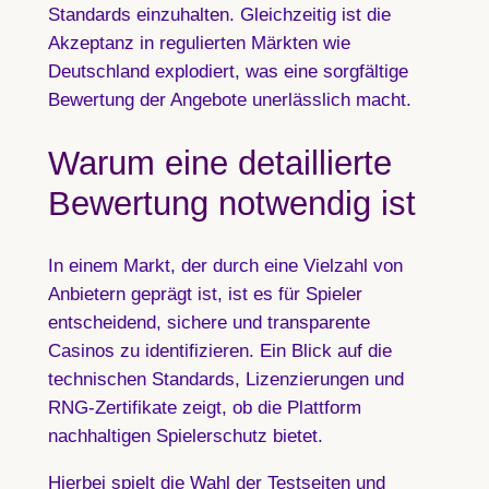
Standards einzuhalten. Gleichzeitig ist die
Akzeptanz in regulierten Märkten wie
Deutschland explodiert, was eine sorgfältige
Bewertung der Angebote unerlässlich macht.
Warum eine detaillierte
Bewertung notwendig ist
In einem Markt, der durch eine Vielzahl von
Anbietern geprägt ist, ist es für Spieler
entscheidend,
sichere und transparente
Casinos
zu identifizieren. Ein Blick auf die
technischen Standards, Lizenzierungen und
RNG-Zertifikate zeigt, ob die Plattform
nachhaltigen Spielerschutz bietet.
Hierbei spielt die Wahl der Testseiten und