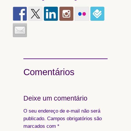
Comentários
Deixe um comentário
O seu endereço de e-mail não será
publicado.
Campos obrigatórios são
marcados com
*