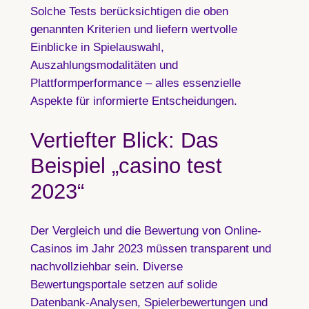
Solche Tests berücksichtigen die oben
genannten Kriterien und liefern wertvolle
Einblicke in Spielauswahl,
Auszahlungsmodalitäten und
Plattformperformance – alles essenzielle
Aspekte für informierte Entscheidungen.
Vertiefter Blick: Das
Beispiel „casino test
2023“
Der Vergleich und die Bewertung von Online-
Casinos im Jahr 2023 müssen transparent und
nachvollziehbar sein. Diverse
Bewertungsportale setzen auf solide
Datenbank-Analysen, Spielerbewertungen und