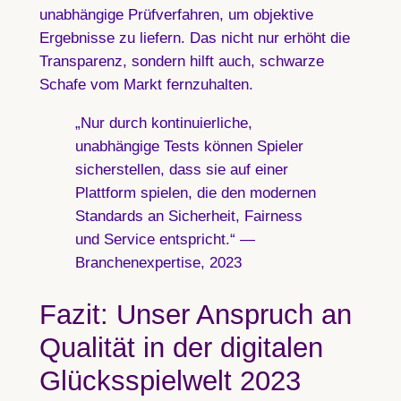
unabhängige Prüfverfahren, um objektive
Ergebnisse zu liefern. Das nicht nur erhöht die
Transparenz, sondern hilft auch, schwarze
Schafe vom Markt fernzuhalten.
„Nur durch kontinuierliche,
unabhängige Tests können Spieler
sicherstellen, dass sie auf einer
Plattform spielen, die den modernen
Standards an Sicherheit, Fairness
und Service entspricht.“ —
Branchenexpertise, 2023
Fazit: Unser Anspruch an
Qualität in der digitalen
Glücksspielwelt 2023