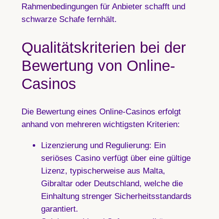
Rahmenbedingungen für Anbieter schafft und
schwarze Schafe fernhält.
Qualitätskriterien bei der
Bewertung von Online-
Casinos
Die Bewertung eines Online-Casinos erfolgt
anhand von mehreren wichtigsten Kriterien:
Lizenzierung und Regulierung:
Ein
seriöses Casino verfügt über eine gültige
Lizenz, typischerweise aus Malta,
Gibraltar oder Deutschland, welche die
Einhaltung strenger Sicherheitsstandards
garantiert.