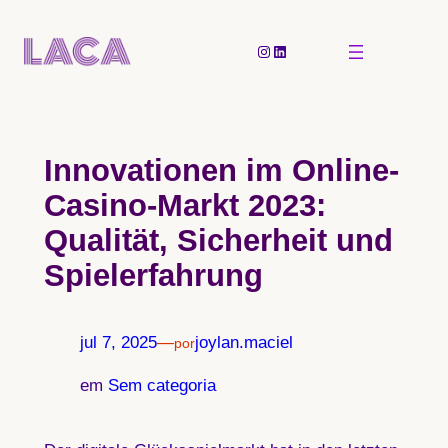
Pular
para
Instagram
LinkedIn
o
conteúdo
Innovationen im Online-
Casino-Markt 2023:
Qualität, Sicherheit und
Spielerfahrung
jul 7, 2025
—
joylan.maciel
por
em
Sem categoria