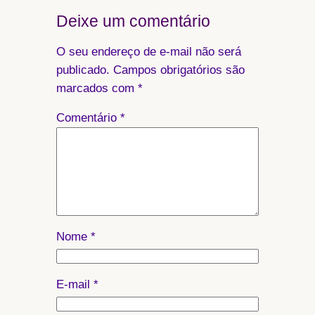
Deixe um comentário
O seu endereço de e-mail não será
publicado.
Campos obrigatórios são
marcados com
*
Comentário
*
Nome
*
E-mail
*