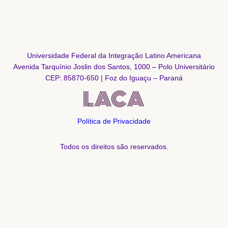
Universidade Federal da Integração Latino Americana
Avenida Tarquínio Joslin dos Santos, 1000 – Polo Universitário
CEP: 85870-650 | Foz do Iguaçu – Paraná
Política de Privacidade
Todos os direitos são reservados.