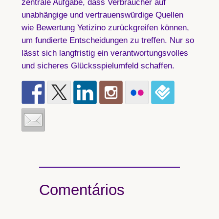
zentrale Aufgabe, dass Verbraucher auf
unabhängige und vertrauenswürdige Quellen
wie Bewertung Yetizino zurückgreifen können,
um fundierte Entscheidungen zu treffen. Nur so
lässt sich langfristig ein verantwortungsvolles
und sicheres Glücksspielumfeld schaffen.
Comentários