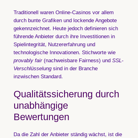
Traditionell waren Online-Casinos vor allem
durch bunte Grafiken und lockende Angebote
gekennzeichnet. Heute jedoch definieren sich
führende Anbieter durch ihre Investitionen in
Spielintegrität, Nutzererfahrung und
technologische Innovationen. Stichworte wie
provably fair
(nachweisbare Fairness) und
SSL-
Verschlüsselung
sind in der Branche
inzwischen Standard.
Qualitätssicherung durch
unabhängige
Bewertungen
Da die Zahl der Anbieter ständig wächst, ist die