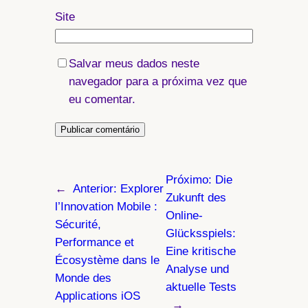
Site
Salvar meus dados neste
navegador para a próxima vez que
eu comentar.
Próximo:
Die
←
Anterior:
Explorer
Zukunft des
l’Innovation Mobile :
Online-
Sécurité,
Glücksspiels:
Performance et
Eine kritische
Écosystème dans le
Analyse und
Monde des
aktuelle Tests
Applications iOS
→