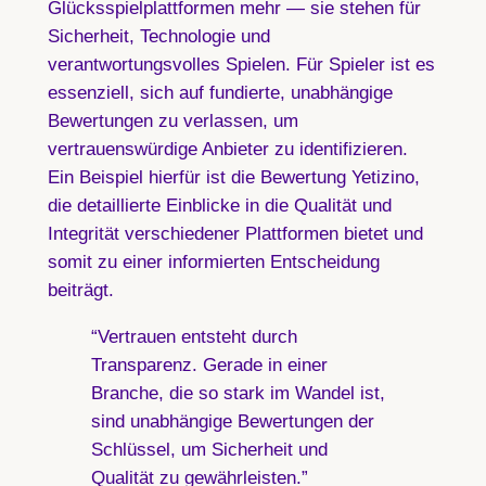
Glücksspielplattformen mehr — sie stehen für
Sicherheit, Technologie und
verantwortungsvolles Spielen. Für Spieler ist es
essenziell, sich auf fundierte, unabhängige
Bewertungen zu verlassen, um
vertrauenswürdige Anbieter zu identifizieren.
Ein Beispiel hierfür ist die Bewertung Yetizino,
die detaillierte Einblicke in die Qualität und
Integrität verschiedener Plattformen bietet und
somit zu einer informierten Entscheidung
beiträgt.
“Vertrauen entsteht durch
Transparenz. Gerade in einer
Branche, die so stark im Wandel ist,
sind unabhängige Bewertungen der
Schlüssel, um Sicherheit und
Qualität zu gewährleisten.”