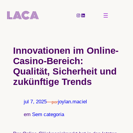
Pular
para
Instagram
LinkedIn
o
conteúdo
Innovationen im Online-
Casino-Bereich:
Qualität, Sicherheit und
zukünftige Trends
jul 7, 2025
—
joylan.maciel
por
em
Sem categoria