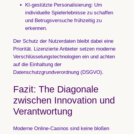
KI-gestützte Personalisierung
: Um
individuelle Spielerlebnisse zu schaffen
und Betrugsversuche frühzeitig zu
erkennen.
Der Schutz der Nutzerdaten bleibt dabei eine
Priorität. Lizenzierte Anbieter setzen moderne
Verschlüsselungstechnologien ein und achten
auf die Einhaltung der
Datenschutzgrundverordnung (DSGVO).
Fazit: The Diagonale
zwischen Innovation und
Verantwortung
Moderne Online-Casinos sind keine bloßen