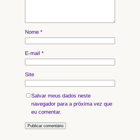
Nome
*
E-mail
*
Site
Salvar meus dados neste
navegador para a próxima vez que
eu comentar.