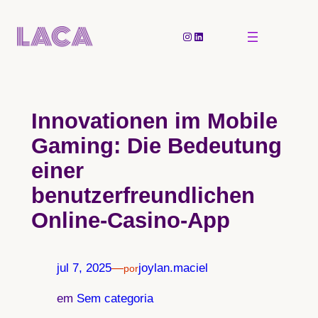
Pular
para
Instagram
LinkedIn
o
conteúdo
Innovationen im Mobile
Gaming: Die Bedeutung
einer
benutzerfreundlichen
Online-Casino-App
jul 7, 2025
—
joylan.maciel
por
em
Sem categoria