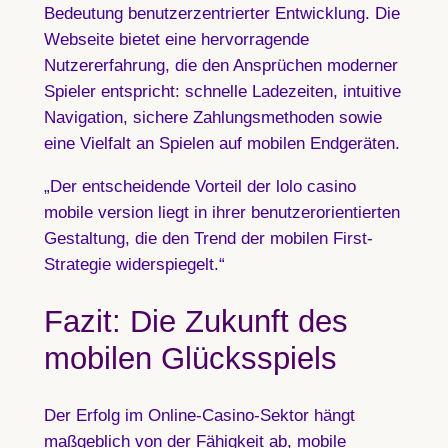
Bedeutung benutzerzentrierter Entwicklung. Die
Webseite bietet eine hervorragende
Nutzererfahrung, die den Ansprüchen moderner
Spieler entspricht: schnelle Ladezeiten, intuitive
Navigation, sichere Zahlungsmethoden sowie
eine Vielfalt an Spielen auf mobilen Endgeräten.
„Der entscheidende Vorteil der lolo casino
mobile version liegt in ihrer benutzerorientierten
Gestaltung, die den Trend der mobilen First-
Strategie widerspiegelt.“
Fazit: Die Zukunft des
mobilen Glücksspiels
Der Erfolg im Online-Casino-Sektor hängt
maßgeblich von der Fähigkeit ab, mobile