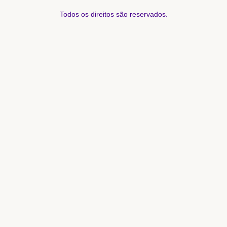
Todos os direitos são reservados.