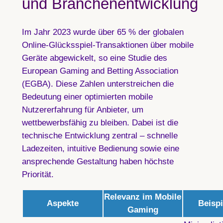
und Branchenentwicklung
Im Jahr 2023 wurde über
65 % der globalen
Online-Glücksspiel-Transaktionen
über mobile
Geräte abgewickelt, so eine Studie des
European Gaming and Betting Association
(EGBA). Diese Zahlen unterstreichen die
Bedeutung einer optimierten mobile
Nutzererfahrung für Anbieter, um
wettbewerbsfähig zu bleiben. Dabei ist die
technische Entwicklung zentral – schnelle
Ladezeiten, intuitive Bedienung sowie eine
ansprechende Gestaltung haben höchste
Priorität.
Relevanz im Mobile
Aspekte
Beispi
Gaming