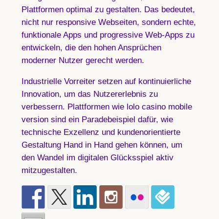
Plattformen optimal zu gestalten. Das bedeutet,
nicht nur responsive Webseiten, sondern echte,
funktionale Apps und progressive Web-Apps zu
entwickeln, die den hohen Ansprüchen
moderner Nutzer gerecht werden.
Industrielle Vorreiter setzen auf kontinuierliche
Innovation, um das Nutzererlebnis zu
verbessern. Plattformen wie lolo casino mobile
version sind ein Paradebeispiel dafür, wie
technische Exzellenz und kundenorientierte
Gestaltung Hand in Hand gehen können, um
den Wandel im digitalen Glücksspiel aktiv
mitzugestalten.