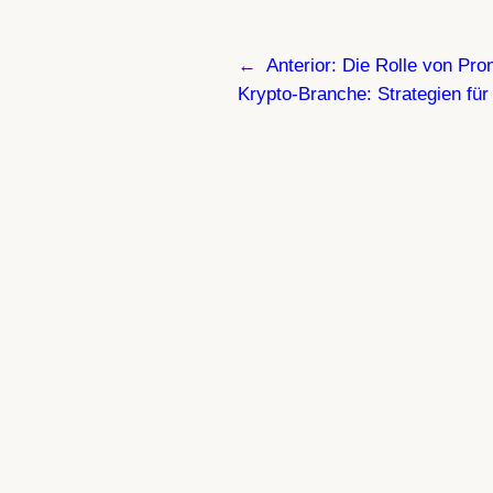
←
Anterior:
Die Rolle von Pro
Krypto-Branche: Strategien für