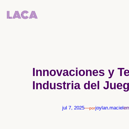
Pular
para
o
conteúdo
Innovaciones y T
Industria del Jue
jul 7, 2025
—
joylan.maciel
e
por