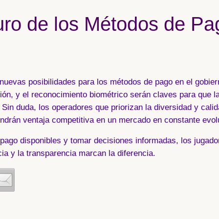
uro de los Métodos de Pa
nuevas posibilidades para los métodos de pago en el gobierno
ión, y el reconocimiento biométrico serán claves para que l
in duda, los operadores que priorizan la diversidad y cali
ndrán ventaja competitiva en un mercado en constante evol
pago disponibles y tomar decisiones informadas, los jugado
ia y la transparencia marcan la diferencia.