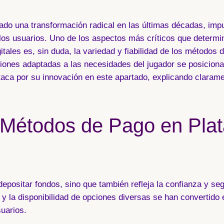
tado una transformación radical en las últimas décadas, im
os usuarios. Uno de los aspectos más críticos que determina
tales es, sin duda, la variedad y fiabilidad de los
métodos d
iones adaptadas a las necesidades del jugador se posicionan 
aca por su innovación en este apartado, explicando claram
s Métodos de Pago en Pla
epositar fondos, sino que también refleja la confianza y seg
, y la disponibilidad de opciones diversas se han convertido
suarios.