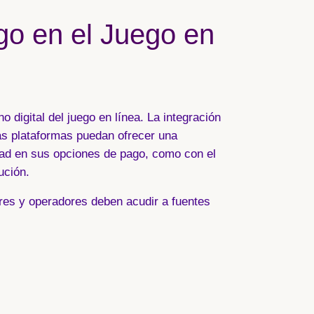
go en el Juego en
 digital del juego en línea. La integración
as plataformas puedan ofrecer una
dad en sus opciones de pago, como con el
ución.
res y operadores deben acudir a fuentes