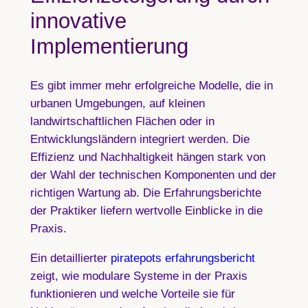
innovative
Implementierung
Es gibt immer mehr erfolgreiche Modelle, die in
urbanen Umgebungen, auf kleinen
landwirtschaftlichen Flächen oder in
Entwicklungsländern integriert werden. Die
Effizienz und Nachhaltigkeit hängen stark von
der Wahl der technischen Komponenten und der
richtigen Wartung ab. Die Erfahrungsberichte
der Praktiker liefern wertvolle Einblicke in die
Praxis.
Ein detaillierter
piratepots erfahrungsbericht
zeigt, wie modulare Systeme in der Praxis
funktionieren und welche Vorteile sie für