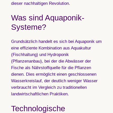
dieser nachhaltigen Revolution.
Was sind Aquaponik-
Systeme?
Grundsätzlich handelt es sich bei Aquaponik um
eine effiziente Kombination aus Aquakultur
(Fischhaltung) und Hydroponik
(Pflanzenanbau), bei der die Abwässer der
Fische als Nährstoffquelle für die Pflanzen
dienen. Dies ermöglicht einen geschlossenen
Wasserkreislauf, der deutlich weniger Wasser
verbraucht im Vergleich zu traditionellen
landwirtschaftlichen Praktiken.
Technologische