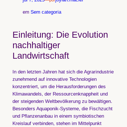
por
em
Sem categoria
Einleitung: Die Evolution
nachhaltiger
Landwirtschaft
In den letzten Jahren hat sich die Agrarindustrie
zunehmend auf innovative Technologien
konzentriert, um die Herausforderungen des
Klimawandels, der Ressourcenknappheit und
der steigenden Weltbevölkerung zu bewältigen.
Besonders Aquaponik-Systeme, die Fischzucht
und Pflanzenanbau in einem symbiotischen
Kreislauf verbinden, stehen im Mittelpunkt