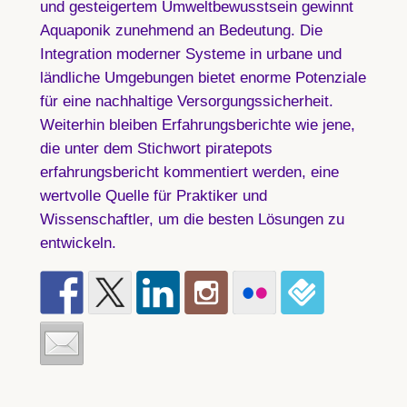
und gesteigertem Umweltbewusstsein gewinnt
Aquaponik zunehmend an Bedeutung. Die
Integration moderner Systeme in urbane und
ländliche Umgebungen bietet enorme Potenziale
für eine nachhaltige Versorgungssicherheit.
Weiterhin bleiben Erfahrungsberichte wie jene,
die unter dem Stichwort piratepots
erfahrungsbericht kommentiert werden, eine
wertvolle Quelle für Praktiker und
Wissenschaftler, um die besten Lösungen zu
entwickeln.