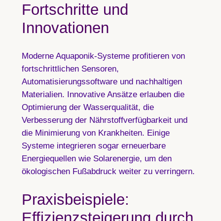
Fortschritte und
Innovationen
Moderne Aquaponik-Systeme profitieren von
fortschrittlichen Sensoren,
Automatisierungssoftware und nachhaltigen
Materialien. Innovative Ansätze erlauben die
Optimierung der Wasserqualität, die
Verbesserung der Nährstoffverfügbarkeit und
die Minimierung von Krankheiten. Einige
Systeme integrieren sogar erneuerbare
Energiequellen wie Solarenergie, um den
ökologischen Fußabdruck weiter zu verringern.
Praxisbeispiele:
Effizienzsteigerung durch