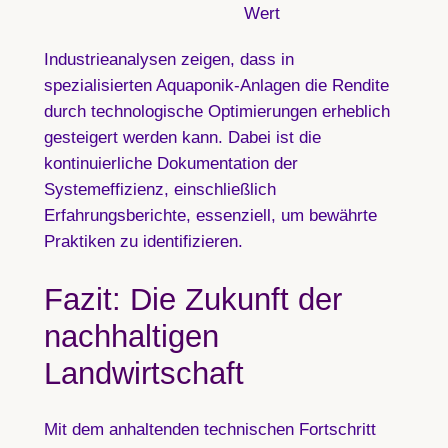
Wert
Industrieanalysen zeigen, dass in
spezialisierten Aquaponik-Anlagen die Rendite
durch technologische Optimierungen erheblich
gesteigert werden kann. Dabei ist die
kontinuierliche Dokumentation der
Systemeffizienz, einschließlich
Erfahrungsberichte, essenziell, um bewährte
Praktiken zu identifizieren.
Fazit: Die Zukunft der
nachhaltigen
Landwirtschaft
Mit dem anhaltenden technischen Fortschritt