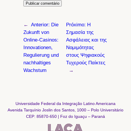
←
Anterior:
Die
Próximo:
Η
Zukunft von
Σημασία της
Online-Casinos:
Ασφάλειας και της
Innovationen,
Νομιμότητας
Regulierung und
στους Ψηφιακούς
nachhaltiges
Τυχερούς Παίκτες
Wachstum
→
Universidade Federal da Integração Latino Americana
Avenida Tarquínio Joslin dos Santos, 1000 – Polo Universitário
CEP: 85870-650 | Foz do Iguaçu – Paraná