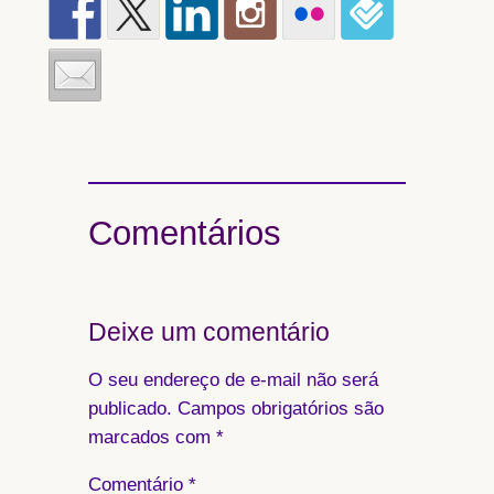
Comentários
Deixe um comentário
O seu endereço de e-mail não será
publicado.
Campos obrigatórios são
marcados com
*
Comentário
*