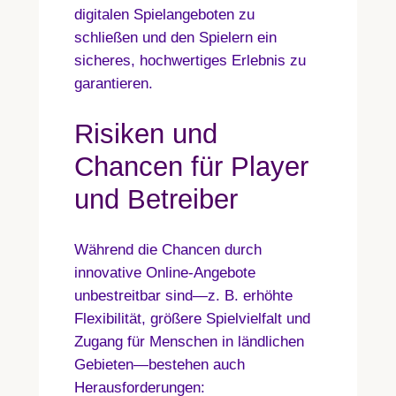
digitalen Spielangeboten zu
schließen und den Spielern ein
sicheres, hochwertiges Erlebnis zu
garantieren.
Risiken und
Chancen für Player
und Betreiber
Während die Chancen durch
innovative Online-Angebote
unbestreitbar sind—z. B. erhöhte
Flexibilität, größere Spielvielfalt und
Zugang für Menschen in ländlichen
Gebieten—bestehen auch
Herausforderungen: