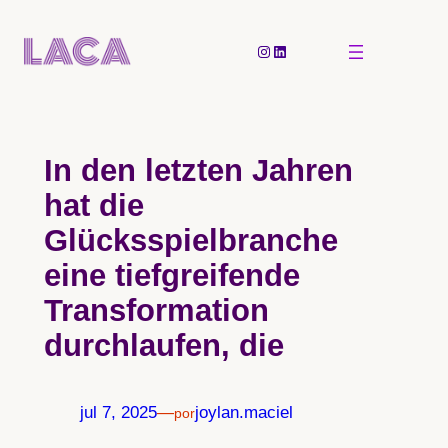
Pular
para
Instagram
LinkedIn
o
conteúdo
In den letzten Jahren
hat die
Glücksspielbranche
eine tiefgreifende
Transformation
durchlaufen, die
jul 7, 2025
—
joylan.maciel
por