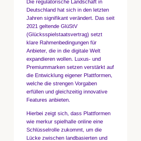
Die regulatorische Landschaft in
Deutschland hat sich in den letzten
Jahren signifikant verändert. Das seit
2021 geltende GlüStV
(Glücksspielstaatsvertrag) setzt
klare Rahmenbedingungen für
Anbieter, die in die digitale Welt
expandieren wollen. Luxus- und
Premiummarken setzen verstärkt auf
die Entwicklung eigener Plattformen,
welche die strengen Vorgaben
erfüllen und gleichzeitig innovative
Features anbieten.
Hierbei zeigt sich, dass Plattformen
wie merkur spielhalle online eine
Schlüsselrolle zukommt, um die
Lücke zwischen landbasierten und