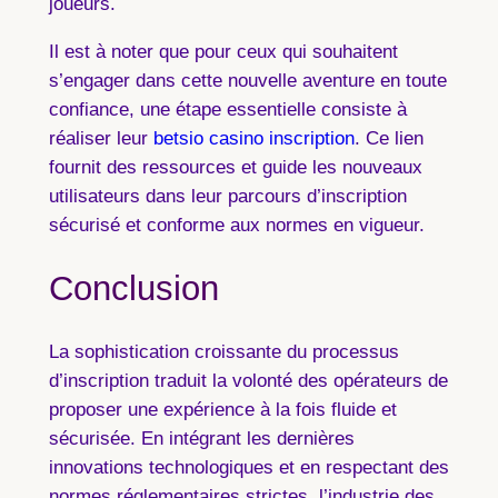
joueurs.
Il est à noter que pour ceux qui souhaitent
s’engager dans cette nouvelle aventure en toute
confiance, une étape essentielle consiste à
réaliser leur
betsio casino inscription
. Ce lien
fournit des ressources et guide les nouveaux
utilisateurs dans leur parcours d’inscription
sécurisé et conforme aux normes en vigueur.
Conclusion
La sophistication croissante du processus
d’inscription traduit la volonté des opérateurs de
proposer une expérience à la fois fluide et
sécurisée. En intégrant les dernières
innovations technologiques et en respectant des
normes réglementaires strictes, l’industrie des