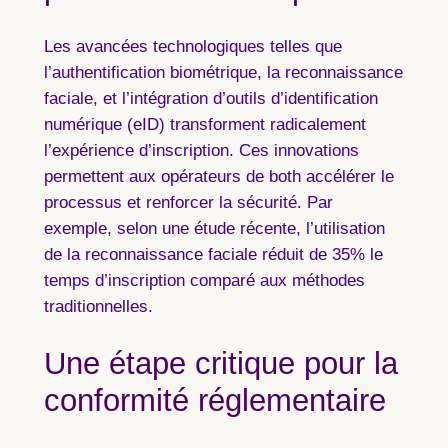
Les avancées technologiques telles que
l’authentification biométrique, la reconnaissance
faciale, et l’intégration d’outils d’identification
numérique (eID) transforment radicalement
l’expérience d’inscription. Ces innovations
permettent aux opérateurs de both accélérer le
processus et renforcer la sécurité. Par
exemple, selon une étude récente, l’utilisation
de la reconnaissance faciale réduit de 35% le
temps d’inscription comparé aux méthodes
traditionnelles.
Une étape critique pour la
conformité réglementaire