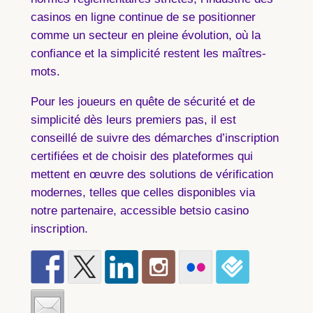
casinos en ligne continue de se positionner
comme un secteur en pleine évolution, où la
confiance et la simplicité restent les maîtres-
mots.
Pour les joueurs en quête de sécurité et de
simplicité dès leurs premiers pas, il est
conseillé de suivre des démarches d’inscription
certifiées et de choisir des plateformes qui
mettent en œuvre des solutions de vérification
modernes, telles que celles disponibles via
notre partenaire, accessible betsio casino
inscription.