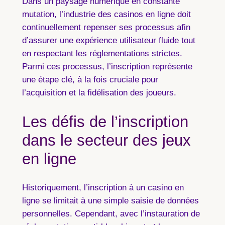
Dans un paysage numérique en constante
mutation, l’industrie des casinos en ligne doit
continuellement repenser ses processus afin
d’assurer une expérience utilisateur fluide tout
en respectant les réglementations strictes.
Parmi ces processus, l’
inscription
représente
une étape clé, à la fois cruciale pour
l’acquisition et la fidélisation des joueurs.
Les défis de l’inscription
dans le secteur des jeux
en ligne
Historiquement, l’inscription à un casino en
ligne se limitait à une simple saisie de données
personnelles. Cependant, avec l’instauration de