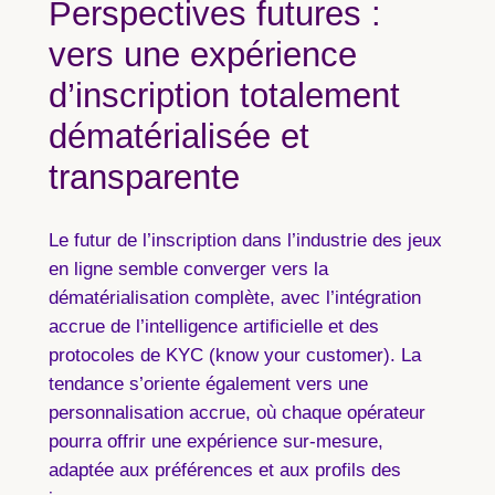
Perspectives futures :
vers une expérience
d’inscription totalement
dématérialisée et
transparente
Le futur de l’inscription dans l’industrie des jeux
en ligne semble converger vers la
dématérialisation complète, avec l’intégration
accrue de l’intelligence artificielle et des
protocoles de KYC (know your customer). La
tendance s’oriente également vers une
personnalisation accrue, où chaque opérateur
pourra offrir une expérience sur-mesure,
adaptée aux préférences et aux profils des