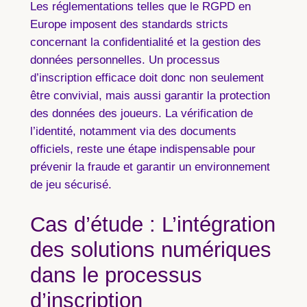
Les réglementations telles que le RGPD en
Europe imposent des standards stricts
concernant la confidentialité et la gestion des
données personnelles. Un processus
d’inscription efficace doit donc non seulement
être convivial, mais aussi garantir la protection
des données des joueurs. La vérification de
l’identité, notamment via des documents
officiels, reste une étape indispensable pour
prévenir la fraude et garantir un environnement
de jeu sécurisé.
Cas d’étude : L’intégration
des solutions numériques
dans le processus
d’inscription