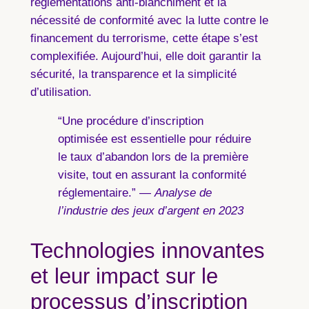
réglementations anti-blanchiment et la
nécessité de conformité avec la lutte contre le
financement du terrorisme, cette étape s’est
complexifiée. Aujourd’hui, elle doit garantir la
sécurité, la transparence et la simplicité
d’utilisation.
“Une procédure d’inscription
optimisée est essentielle pour réduire
le taux d’abandon lors de la première
visite, tout en assurant la conformité
réglementaire.” —
Analyse de
l’industrie des jeux d’argent en 2023
Technologies innovantes
et leur impact sur le
processus d’inscription