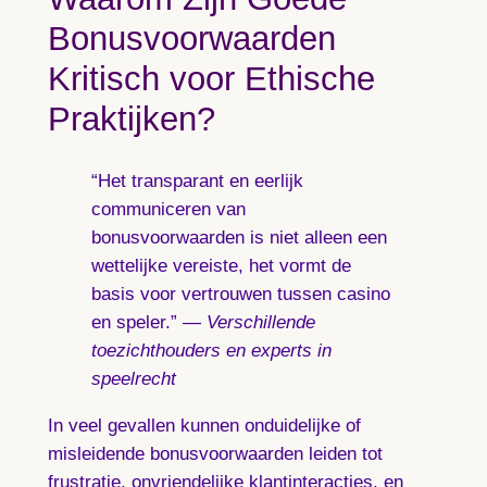
Bonusvoorwaarden
Kritisch voor Ethische
Praktijken?
“Het transparant en eerlijk
communiceren van
bonusvoorwaarden is niet alleen een
wettelijke vereiste, het vormt de
basis voor vertrouwen tussen casino
en speler.” —
Verschillende
toezichthouders en experts in
speelrecht
In veel gevallen kunnen onduidelijke of
misleidende bonusvoorwaarden leiden tot
frustratie, onvriendelijke klantinteracties, en