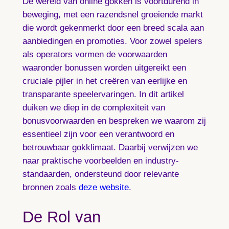
De wereld van online gokken is voortdurend in
beweging, met een razendsnel groeiende markt
die wordt gekenmerkt door een breed scala aan
aanbiedingen en promoties. Voor zowel spelers
als operators vormen de voorwaarden
waaronder bonussen worden uitgereikt een
cruciale pijler in het creëren van eerlijke en
transparante speelervaringen. In dit artikel
duiken we diep in de complexiteit van
bonusvoorwaarden
en bespreken we waarom zij
essentieel zijn voor een verantwoord en
betrouwbaar gokklimaat. Daarbij verwijzen we
naar praktische voorbeelden en industry-
standaarden, ondersteund door relevante
bronnen zoals
deze website
.
De Rol van