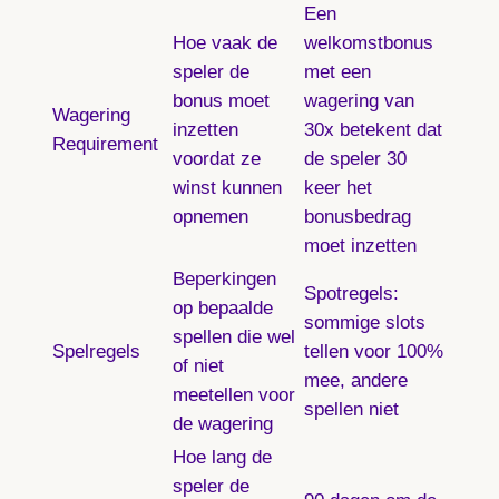
Een
Hoe vaak de
welkomstbonus
speler de
met een
bonus moet
wagering van
Wagering
inzetten
30x betekent dat
Requirement
voordat ze
de speler 30
winst kunnen
keer het
opnemen
bonusbedrag
moet inzetten
Beperkingen
Spotregels:
op bepaalde
sommige slots
spellen die wel
Spelregels
tellen voor 100%
of niet
mee, andere
meetellen voor
spellen niet
de wagering
Hoe lang de
speler de