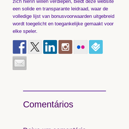
zich hierin willen verdiepen, biedt deze website
een solide en transparante leidraad, waar de
volledige lijst van
bonusvoorwaarden
uitgebreid
wordt toegelicht en toegankelijke gemaakt voor
elke speler.
Comentários