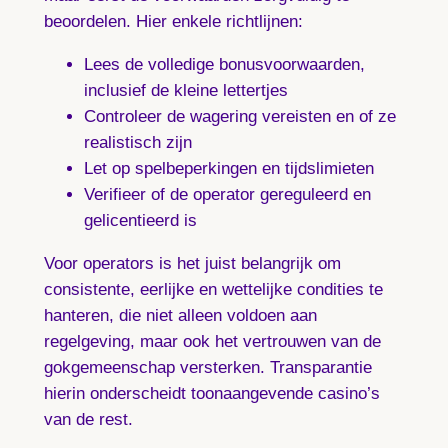
beoordelen. Hier enkele richtlijnen:
Lees de volledige bonusvoorwaarden,
inclusief de kleine lettertjes
Controleer de wagering vereisten en of ze
realistisch zijn
Let op spelbeperkingen en tijdslimieten
Verifieer of de operator gereguleerd en
gelicentieerd is
Voor operators is het juist belangrijk om
consistente, eerlijke en wettelijke condities te
hanteren, die niet alleen voldoen aan
regelgeving, maar ook het vertrouwen van de
gokgemeenschap versterken. Transparantie
hierin onderscheidt toonaangevende casino’s
van de rest.