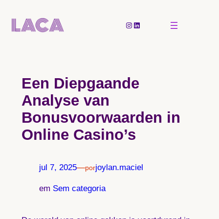
Pular
para
Instagram
LinkedIn
o
conteúdo
Een Diepgaande
Analyse van
Bonusvoorwaarden in
Online Casino’s
jul 7, 2025
—
joylan.maciel
por
em
Sem categoria