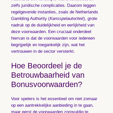
zelfs juridische complicaties. Daarom leggen
regelgevende instanties, zoals de Netherlands
Gambling Authority (
Kansspelautoriteit
), grote
nadruk op de duidelijkheid en eerlijkheid van
deze voorwaarden. Een cruciaal onderdeel
hiervan is dat de voorwaarden voor iedereen
begrijpelijk en toegankelijk zijn, wat het
vertrouwen in de sector versterkt.
Hoe Beoordeel je de
Betrouwbaarheid van
Bonusvoorwaarden?
Voor spelers is het essentieel om niet zomaar
op een aantrekkelijke aanbieding in te gaan,
maar eerst de voorwaarden zorgvuldig te