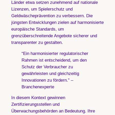
Länder etwa setzen zunehmend auf nationale
Lizenzen, um Spielerschutz und
Geldwäscheprävention zu verbessern. Die
jüngsten Entwicklungen zielen auf harmonisierte
europäische Standards, um
grenzüberschreitende Angebote sicherer und
transparenter zu gestalten.
“Ein harmonisierter regulatorischer
Rahmen ist entscheidend, um den
Schutz der Verbraucher zu
gewährleisten und gleichzeitig
Innovationen zu fördern.” –
Branchenexperte
In diesem Kontext gewinnen
Zertifizierungsstellen und
Überwachungsbehörden an Bedeutung. Ihre