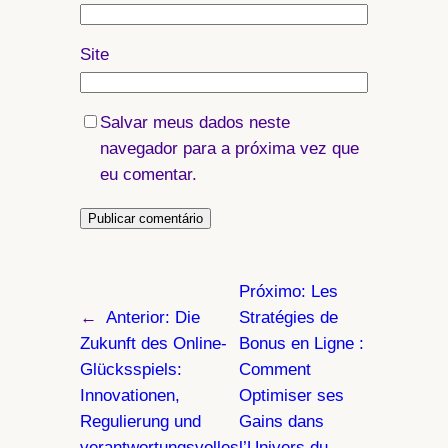
Site
Salvar meus dados neste
navegador para a próxima vez que
eu comentar.
Próximo:
Les
←
Anterior:
Die
Stratégies de
Zukunft des Online-
Bonus en Ligne :
Glücksspiels:
Comment
Innovationen,
Optimiser ses
Regulierung und
Gains dans
verantwortungsvolles
l’Univers du