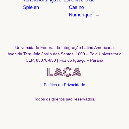
Spielen
Casino
Numérique
→
Universidade Federal da Integração Latino Americana
Avenida Tarquínio Joslin dos Santos, 1000 – Polo Universitário
CEP: 85870-650 | Foz do Iguaçu – Paraná
Política de Privacidade
Todos os direitos são reservados.