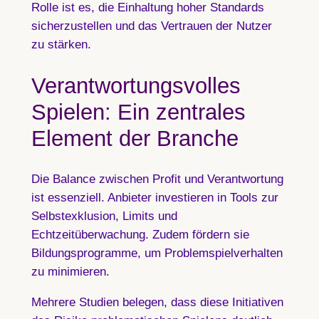
Rolle ist es, die Einhaltung hoher Standards
sicherzustellen und das Vertrauen der Nutzer
zu stärken.
Verantwortungsvolles
Spielen: Ein zentrales
Element der Branche
Die Balance zwischen Profit und Verantwortung
ist essenziell. Anbieter investieren in Tools zur
Selbstexklusion, Limits und
Echtzeitüberwachung. Zudem fördern sie
Bildungsprogramme, um Problemspielverhalten
zu minimieren.
Mehrere Studien belegen, dass diese Initiativen