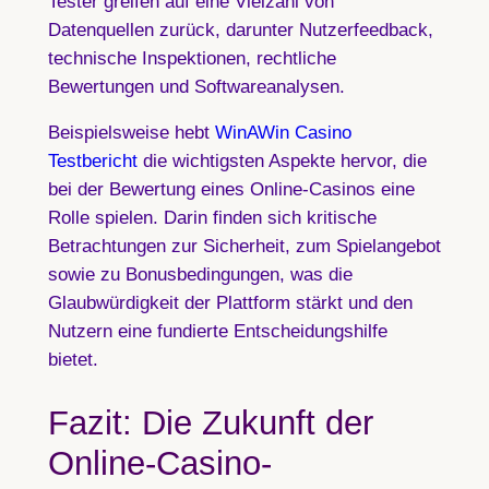
Tester greifen auf eine Vielzahl von
Datenquellen zurück, darunter Nutzerfeedback,
technische Inspektionen, rechtliche
Bewertungen und Softwareanalysen.
Beispielsweise hebt
WinAWin Casino
Testbericht
die wichtigsten Aspekte hervor, die
bei der Bewertung eines Online-Casinos eine
Rolle spielen. Darin finden sich kritische
Betrachtungen zur Sicherheit, zum Spielangebot
sowie zu Bonusbedingungen, was die
Glaubwürdigkeit der Plattform stärkt und den
Nutzern eine fundierte Entscheidungshilfe
bietet.
Fazit: Die Zukunft der
Online-Casino-