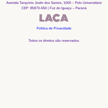
Avenida Tarquínio Joslin dos Santos, 1000 – Polo Universitário
CEP: 85870-650 | Foz do Iguaçu – Paraná
Política de Privacidade
Todos os direitos são reservados.