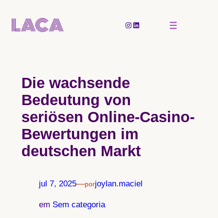
Pular
para
Instagram
LinkedIn
o
conteúdo
Die wachsende
Bedeutung von
seriösen Online-Casino-
Bewertungen im
deutschen Markt
jul 7, 2025
—
joylan.maciel
por
em
Sem categoria