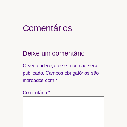
Comentários
Deixe um comentário
O seu endereço de e-mail não será
publicado.
Campos obrigatórios são
marcados com
*
Comentário
*