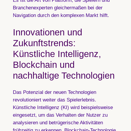
Es ist die Art von Plattform, die Spielern und
Branchenexperten gleichermaßen bei der
Navigation durch den komplexen Markt hilft.
Innovationen und
Zukunftstrends:
Künstliche Intelligenz,
Blockchain und
nachhaltige Technologien
Das Potenzial der neuen Technologien
revolutioniert weiter das Spielerlebnis.
Künstliche Intelligenz (KI) wird beispielsweise
eingesetzt, um das Verhalten der Nutzer zu
analysieren und betrügerische Aktivitäten
frühzeitig zu erkennen. Blockchain-Technologie