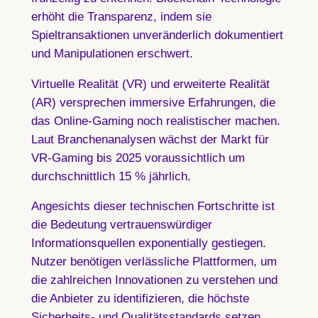
erhöht die Transparenz, indem sie
Spieltransaktionen unveränderlich dokumentiert
und Manipulationen erschwert.
Virtuelle Realität (VR)
und
erweiterte Realität
(AR)
versprechen immersive Erfahrungen, die
das Online-Gaming noch realistischer machen.
Laut Branchenanalysen wächst der Markt für
VR-Gaming bis 2025 voraussichtlich um
durchschnittlich 15 % jährlich.
Angesichts dieser technischen Fortschritte ist
die Bedeutung vertrauenswürdiger
Informationsquellen exponentially gestiegen.
Nutzer benötigen verlässliche Plattformen, um
die zahlreichen Innovationen zu verstehen und
die Anbieter zu identifizieren, die höchste
Sicherheits- und Qualitätsstandards setzen.