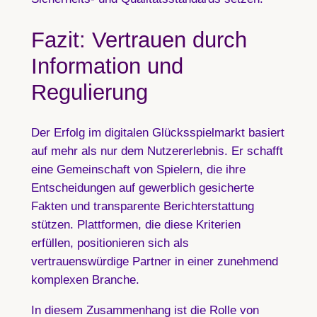
Fazit: Vertrauen durch
Information und
Regulierung
Der Erfolg im digitalen Glücksspielmarkt basiert
auf mehr als nur dem Nutzererlebnis. Er schafft
eine Gemeinschaft von Spielern, die ihre
Entscheidungen auf gewerblich gesicherte
Fakten und transparente Berichterstattung
stützen. Plattformen, die diese Kriterien
erfüllen, positionieren sich als
vertrauenswürdige Partner in einer zunehmend
komplexen Branche.
In diesem Zusammenhang ist die Rolle von