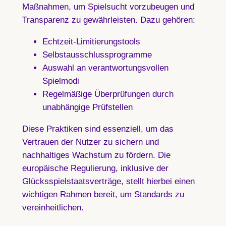
Maßnahmen, um Spielsucht vorzubeugen und
Transparenz zu gewährleisten. Dazu gehören:
Echtzeit-Limitierungstools
Selbstausschlussprogramme
Auswahl an verantwortungsvollen
Spielmodi
Regelmäßige Überprüfungen durch
unabhängige Prüfstellen
Diese Praktiken sind essenziell, um das
Vertrauen der Nutzer zu sichern und
nachhaltiges Wachstum zu fördern. Die
europäische Regulierung, inklusive der
Glücksspielstaatsverträge, stellt hierbei einen
wichtigen Rahmen bereit, um Standards zu
vereinheitlichen.