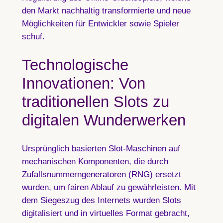
den Markt nachhaltig transformierte und neue
Möglichkeiten für Entwickler sowie Spieler
schuf.
Technologische
Innovationen: Von
traditionellen Slots zu
digitalen Wunderwerken
Ursprünglich basierten Slot-Maschinen auf
mechanischen Komponenten, die durch
Zufallsnummerngeneratoren (RNG) ersetzt
wurden, um fairen Ablauf zu gewährleisten. Mit
dem Siegeszug des Internets wurden Slots
digitalisiert und in virtuelles Format gebracht,