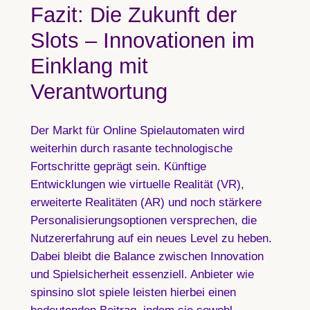
Fazit: Die Zukunft der
Slots – Innovationen im
Einklang mit
Verantwortung
Der Markt für Online Spielautomaten wird
weiterhin durch rasante technologische
Fortschritte geprägt sein. Künftige
Entwicklungen wie virtuelle Realität (VR),
erweiterte Realitäten (AR) und noch stärkere
Personalisierungsoptionen versprechen, die
Nutzererfahrung auf ein neues Level zu heben.
Dabei bleibt die Balance zwischen Innovation
und Spielsicherheit essenziell. Anbieter wie
spinsino slot spiele leisten hierbei einen