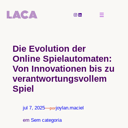
Pular
para
Instagram
LinkedIn
o
conteúdo
Die Evolution der
Online Spielautomaten:
Von Innovationen bis zu
verantwortungsvollem
Spiel
jul 7, 2025
—
joylan.maciel
por
em
Sem categoria