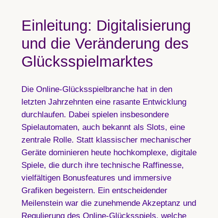
Einleitung: Digitalisierung
und die Veränderung des
Glücksspielmarktes
Die Online-Glücksspielbranche hat in den
letzten Jahrzehnten eine rasante Entwicklung
durchlaufen. Dabei spielen insbesondere
Spielautomaten, auch bekannt als Slots, eine
zentrale Rolle. Statt klassischer mechanischer
Geräte dominieren heute hochkomplexe, digitale
Spiele, die durch ihre technische Raffinesse,
vielfältigen Bonusfeatures und immersive
Grafiken begeistern. Ein entscheidender
Meilenstein war die zunehmende Akzeptanz und
Regulierung des Online-Glücksspiels, welche