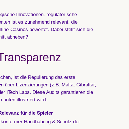
ogische Innovationen, regulatorische
ten ist es zunehmend relevant, die
ine-Casinos bewertet. Dabei stellt sich die
itt abheben?
 Transparenz
hen, ist die Regulierung das erste
 über Lizenzierungen (z.B. Malta, Gibraltar,
r iTech Labs. Diese Audits garantieren die
unten illustriert wird.
Relevanz für die Spieler
tskonformer Handhabung & Schutz der