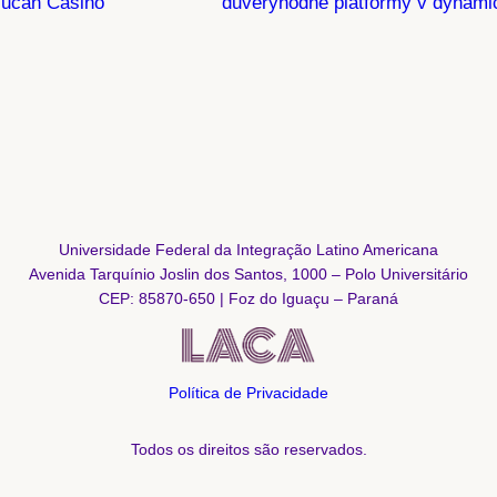
Tucan Casino
důvěryhodné platformy v dynami
Universidade Federal da Integração Latino Americana
Avenida Tarquínio Joslin dos Santos, 1000 – Polo Universitário
CEP: 85870-650 | Foz do Iguaçu – Paraná
Política de Privacidade
Todos os direitos são reservados.