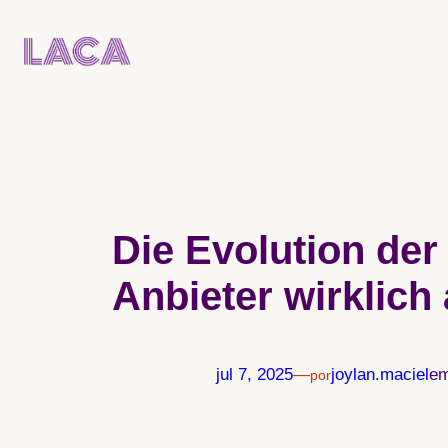
Pular
para
o
conteúdo
Die Evolution der
Anbieter wirklich
jul 7, 2025
—
joylan.maciel
e
por