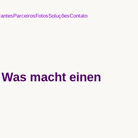
rantes
Parceiros
Fotos
Soluções
Contato
: Was macht einen