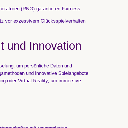
generatoren (RNG) garantieren Fairness
tz vor exzessivem Glücksspielverhalten
t und Innovation
sselung, um persönliche Daten und
ngsmethoden und innovative Spielangebote
ung oder Virtual Reality, um immersive