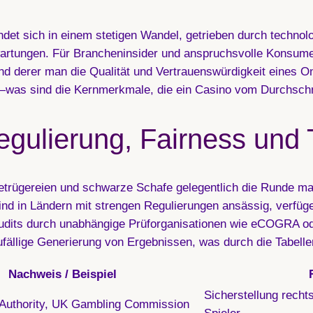
det sich in einem stetigen Wandel, getrieben durch technol
rtungen. Für Brancheninsider und anspruchsvolle Konsumen
d derer man die Qualität und Vertrauenswürdigkeit eines Onl
was sind die Kernmerkmale, die ein Casino vom Durchschn
egulierung, Fairness und
trügereien und schwarze Schafe gelegentlich die Runde mac
nd in Ländern mit strengen Regulierungen ansässig, verfügen
udits durch unabhängige Prüforganisationen wie eCOGRA ode
fällige Generierung von Ergebnissen, was durch die Tabellen 
Nachweis / Beispiel
Sicherstellung rech
Authority, UK Gambling Commission