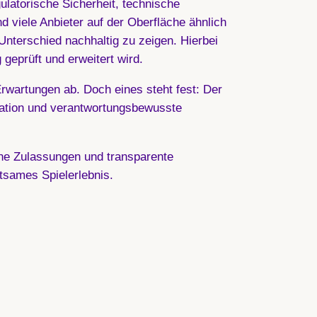
ulatorische Sicherheit, technische
d viele Anbieter auf der Oberfläche ähnlich
Unterschied nachhaltig zu zeigen. Hierbei
 geprüft und erweitert wird.
 Erwartungen ab. Doch eines steht fest: Der
vation und verantwortungsbewusste
che Zulassungen und transparente
ltsames Spielerlebnis.