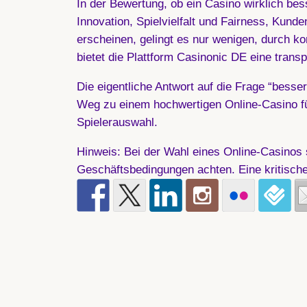
In der Bewertung, ob ein Casino wirklich bes
Innovation, Spielvielfalt und Fairness, Kund
erscheinen, gelingt es nur wenigen, durch k
bietet die Plattform Casinonic DE eine transp
Die eigentliche Antwort auf die Frage “besse
Weg zu einem hochwertigen Online-Casino fü
Spielerauswahl.
Hinweis:
Bei der Wahl eines Online-Casinos 
Geschäftsbedingungen achten. Eine kritische 