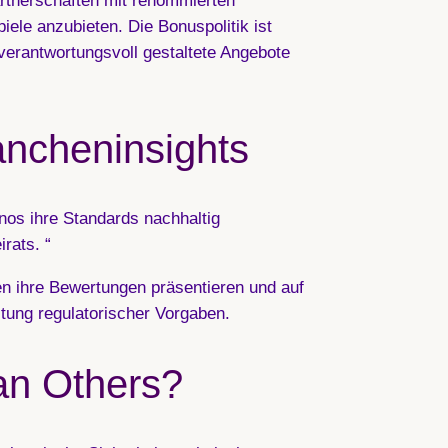
Partnerschaften mit renommierten
iele anzubieten. Die Bonuspolitik ist
 verantwortungsvoll gestaltete Angebote
ancheninsights
nos ihre Standards nachhaltig
rats. “
n ihre Bewertungen präsentieren und auf
ltung regulatorischer Vorgaben.
han Others?