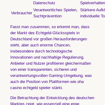
Datenschutz
Spielverhalten
Verantwortliches Spielen,
Stärkere Aufk
Verbraucher
Suchtprävention
individuelle To
Fasst man zusammen, so erkennt man, dass
der Markt des Echtgeld-Glücksspiels in
Deutschland vor großen Herausforderungen
steht, aber auch enorme Chancen,
insbesondere durch technologische
Innovationen und nachhaltige Regulierung.
Anbieter und Nutzer profitieren gleichermaßen
von einer transparenten, sicheren und
verantwortungsvollen Gaming-Umgebung, was
auch die Position von Plattformen wie oha
casino echtgeld spieler stärkt.
Die Betrachtung der Entwicklung des deutschen
Marktes zeigt, wie essenziell eine enge