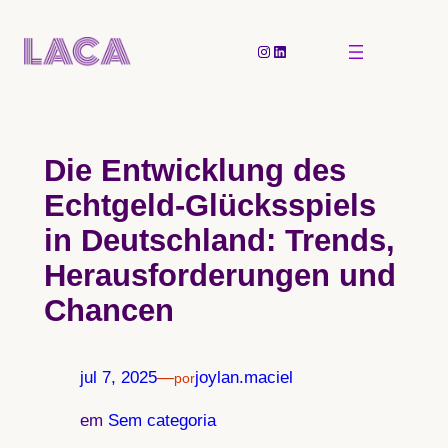
Pular
para
Instagram
LinkedIn
o
conteúdo
Die Entwicklung des
Echtgeld-Glücksspiels
in Deutschland: Trends,
Herausforderungen und
Chancen
jul 7, 2025
—
joylan.maciel
por
em
Sem categoria