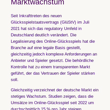
Marktwachstum
Seit Inkrafttreten des neuen
Glücksspielstaatsvertrags (GlüStV) im Juli
2021 hat sich das regulatory Umfeld in
Deutschland deutlich verändert. Die
Legalisierung des Online-Glücksspiels hat die
Branche auf eine legale Basis gestellt,
gleichzeitig jedoch komplexe Anforderungen an
Anbieter und Spieler gesetzt. Die behördliche
Kontrolle hat zu einem transparenten Markt
geführt, der das Vertrauen der Spieler stärken
soll.
Gleichzeitig verzeichnet der deutsche Markt ein
stetiges Wachstum. Studien zeigen, dass die
Umsätze im Online-Glücksspiel seit 2022 um
durchschnittlich 15 % pro Jahr steigen,