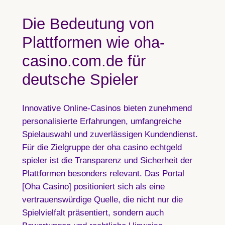
Die Bedeutung von
Plattformen wie oha-
casino.com.de für
deutsche Spieler
Innovative Online-Casinos bieten zunehmend
personalisierte Erfahrungen, umfangreiche
Spielauswahl und zuverlässigen Kundendienst.
Für die Zielgruppe der oha casino echtgeld
spieler ist die Transparenz und Sicherheit der
Plattformen besonders relevant. Das Portal
[Oha Casino] positioniert sich als eine
vertrauenswürdige Quelle, die nicht nur die
Spielvielfalt präsentiert, sondern auch