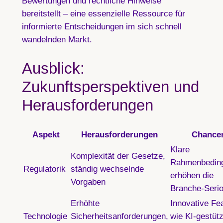
Bewertungen und rechtliche Hinweise
bereitstellt – eine essenzielle Ressource für
informierte Entscheidungen im sich schnell
wandelnden Markt.
Ausblick:
Zukunftsperspektiven und
Herausforderungen
Aspekt
Herausforderungen
Chance
Klare
Komplexität der Gesetze,
Rahmenbedin
Regulatorik
ständig wechselnde
erhöhen die
Vorgaben
Branche-Serio
Erhöhte
Innovative Fe
Technologie
Sicherheitsanforderungen,
wie KI-gestüt