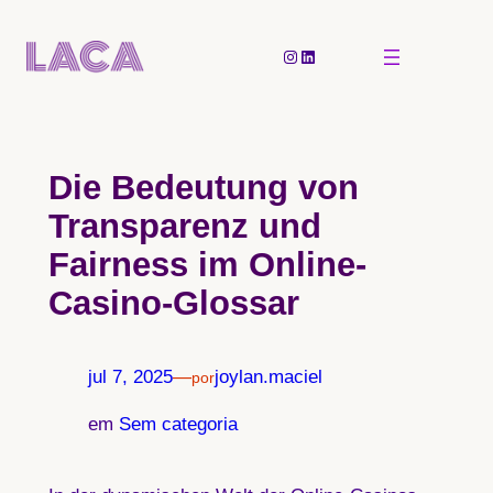
Pular
para
Instagram
LinkedIn
o
conteúdo
Die Bedeutung von
Transparenz und
Fairness im Online-
Casino-Glossar
jul 7, 2025
—
joylan.maciel
por
em
Sem categoria