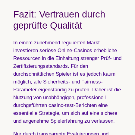
Fazit: Vertrauen durch
geprüfte Qualität
In einem zunehmend regulierten Markt
investieren seriöse Online-Casinos erhebliche
Ressourcen in die Einhaltung strenger Prüf- und
Zertifizierungsstandards. Für den
durchschnittlichen Spieler ist es jedoch kaum
möglich, alle Sicherheits- und Fairness-
Parameter eigenständig zu prüfen. Daher ist die
Nutzung von unabhängigen, professionell
durchgeführten casino-test-Berichten eine
essentielle Strategie, um sich auf eine sichere
und angenehme Spielerfahrung zu verlassen.
Nur durch transparente Evaluierungen und