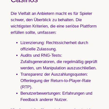
Die Vielfalt an Anbietern macht es für Spieler
schwer, den Überblick zu behalten. Die
wichtigsten Kriterien, die eine seriöse Plattform
erfüllen sollte, umfassen:
Lizenzierung:
Rechtssicherheit durch
offizielle Zulassung.
Audits und RNG-Tests:
Zufallsgeneratoren, die regelmäßig geprüft
werden, um Manipulation auszuschließen.
Transparenz der Auszahlungsquoten:
Offenlegung der Return-to-Player-Rate
(RTP).
Benutzerbewertungen:
Erfahrungen und
Feedback anderer Nutzer.