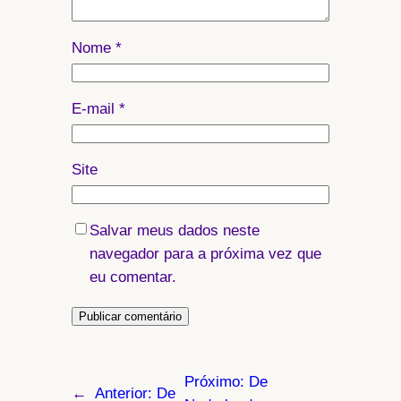
Nome
*
E-mail
*
Site
Salvar meus dados neste
navegador para a próxima vez que
eu comentar.
Próximo:
De
←
Anterior:
De