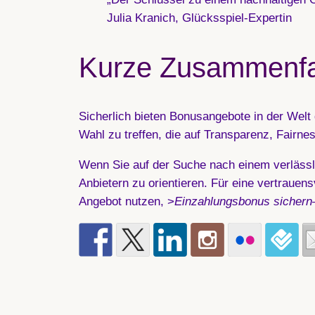
Julia Kranich, Glücksspiel-Expertin
Kurze Zusammenf
Sicherlich bieten Bonusangebote in der Welt d
Wahl zu treffen, die auf Transparenz, Fairn
Wenn Sie auf der Suche nach einem verlässlic
Anbietern zu orientieren. Für eine vertrauensvo
Angebot nutzen, >
Einzahlungsbonus sichern