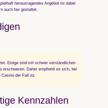
spielhaft herausragendes Angebot ist dabei
n auch fair gestaltet.
digen
tet. Einige sind mit schwer verständlichen
 erschweren. Daher empfiehlt es sich, bei
Casino der Fall ist.
htige Kennzahlen