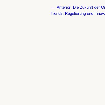
←
Anterior:
Die Zukunft der O
Trends, Regulierung und Innov