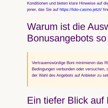
Konditionen und bieten klare Hinweise auf di
jener, das Sie auf
https://lolo-casino.jetzt/
fin
Warum ist die Aus
Bonusangebots so
Vertrauenswürdige Boni minimieren das Ri
Bedingungen verbunden oder versuchen, d
der Wahl des Angebots auf Anbieter zu set
Ein tiefer Blick a