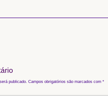
ário
será publicado.
Campos obrigatórios são marcados com
*