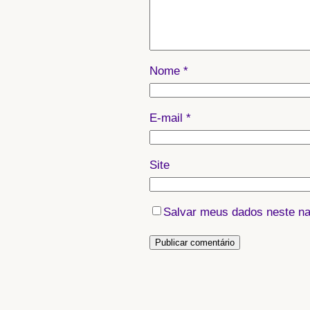
Nome
*
E-mail
*
Site
Salvar meus dados neste na