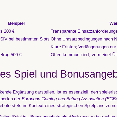
Beispiel
Wer
s 200 €
Transparente Einsatzanforderung
IV bei bestimmten Slots
Ohne Umsatzbedingungen nach N
Klare Fristen; Verlängerungen nu
etrag 500 €
Offen kommuniziert, vermeidet Ü
les Spiel und Bonusange
kende Ergänzung darstellen, ist es essenziell, den spieleri
xperten der
European Gaming and Betting Association (EGB
ebote stets im Kontext eines strategischen Spielplans zu nu
nline-Spiel ist, Bonusangebote als Werkzeug zu betrachten –