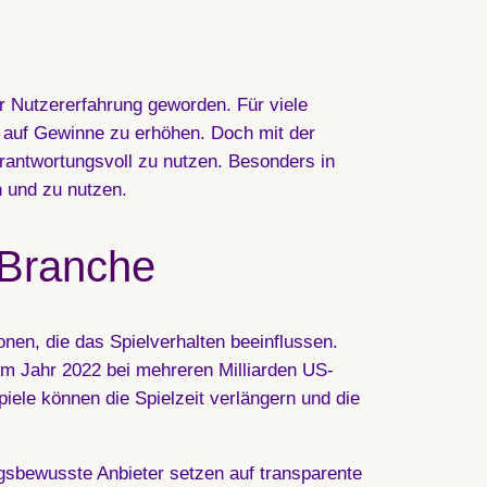
r Nutzererfahrung geworden. Für viele
ce auf Gewinne zu erhöhen. Doch mit der
erantwortungsvoll zu nutzen. Besonders in
n und zu nutzen.
 Branche
nen, die das Spielverhalten beeinflussen.
m Jahr 2022 bei mehreren Milliarden US-
piele können die Spielzeit verlängern und die
gsbewusste Anbieter setzen auf transparente