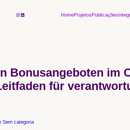
Instagram
LinkedIn
Home
Projetos
Publicações
Integ
n Bonusangeboten im O
Leitfaden für verantwo
m
Sem categoria