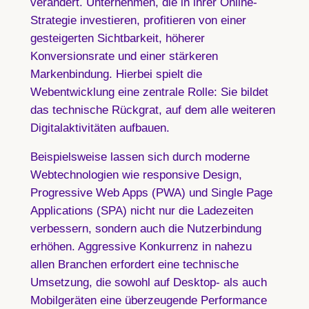
verändert. Unternehmen, die in ihrer Online-
Strategie investieren, profitieren von einer
gesteigerten Sichtbarkeit, höherer
Konversionsrate und einer stärkeren
Markenbindung. Hierbei spielt die
Webentwicklung
eine zentrale Rolle: Sie bildet
das technische Rückgrat, auf dem alle weiteren
Digitalaktivitäten aufbauen.
Beispielsweise lassen sich durch moderne
Webtechnologien wie responsive Design,
Progressive Web Apps (PWA) und Single Page
Applications (SPA) nicht nur die Ladezeiten
verbessern, sondern auch die Nutzerbindung
erhöhen. Aggressive Konkurrenz in nahezu
allen Branchen erfordert eine technische
Umsetzung, die sowohl auf Desktop- als auch
Mobilgeräten eine überzeugende Performance