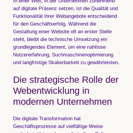
In einer Welt, in der Unternehmen zunehmend
auf digitale Präsenz setzen, ist die Qualität und
Funktionalität ihrer Webangebote entscheidend
für den Geschäftserfolg. Während die
Gestaltung einer Website oft an erster Stelle
steht, bleibt die technische Umsetzung ein
grundlegendes Element, um eine nahtlose
Nutzererfahrung, Suchmaschinenoptimierung
und langfristige Skalierbarkeit zu gewährleisten.
Die strategische Rolle der
Webentwicklung in
modernen Unternehmen
Die digitale Transformation hat
Geschäftsprozesse auf vielfältige Weise