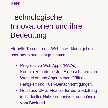
bietet.
Technologische
Innovationen und ihre
Bedeutung
Aktuelle Trends in der Webentwicklung gehen
über das bloße Design hinaus:
Progressive Web Apps (PWAs):
Kombinieren die besten Eigenschaften von
Webseiten und Apps, bieten Offline-
Fähigkeit und Push-Benachrichtigungen.
Headless CMS:
Flexibel für die Gestaltung
individueller Nutzererlebnisse, unabhängig
vom Backend.