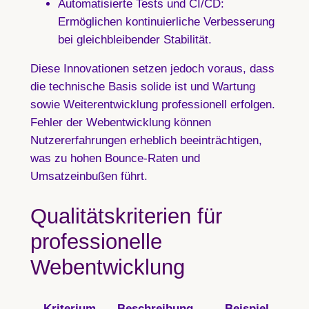
Automatisierte Tests und CI/CD:
Ermöglichen kontinuierliche Verbesserung
bei gleichbleibender Stabilität.
Diese Innovationen setzen jedoch voraus, dass
die technische Basis solide ist und Wartung
sowie Weiterentwicklung professionell erfolgen.
Fehler der Webentwicklung können
Nutzererfahrungen erheblich beeinträchtigen,
was zu hohen Bounce-Raten und
Umsatzeinbußen führt.
Qualitätskriterien für
professionelle
Webentwicklung
Kriterium
Beschreibung
Beispiel