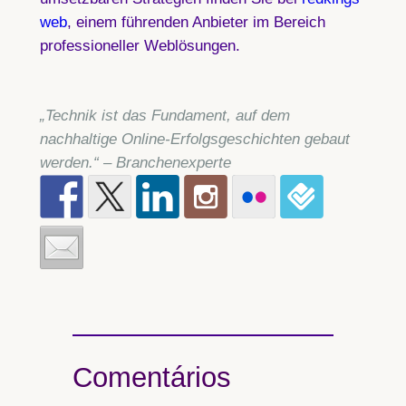
web
, einem führenden Anbieter im Bereich
professioneller Weblösungen.
„Technik ist das Fundament, auf dem
nachhaltige Online-Erfolgsgeschichten gebaut
werden.“ – Branchenexperte
Comentários