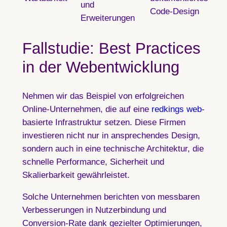
und
Code-Design
Erweiterungen
Fallstudie: Best Practices
in der Webentwicklung
Nehmen wir das Beispiel von erfolgreichen
Online-Unternehmen, die auf eine
redkings web
-
basierte Infrastruktur setzen. Diese Firmen
investieren nicht nur in ansprechendes Design,
sondern auch in eine technische Architektur, die
schnelle Performance, Sicherheit und
Skalierbarkeit gewährleistet.
Solche Unternehmen berichten von messbaren
Verbesserungen in Nutzerbindung und
Conversion-Rate dank gezielter Optimierungen,