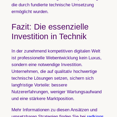
die durch fundierte technische Umsetzung
ermöglicht wurden.
Fazit: Die essenzielle
Investition in Technik
In der zunehmend kompetitiven digitalen Welt
ist professionelle Webentwicklung kein Luxus,
sondern eine notwendige Investition.
Unternehmen, die auf qualitativ hochwertige
technische Lösungen setzen, sichern sich
langfristige Vorteile: bessere
Nutzererfahrungen, weniger Wartungsaufwand
und eine stärkere Marktposition.
Mehr Informationen zu diesen Ansätzen und
umsetzbaren Strategien finden Sie bei
redkings