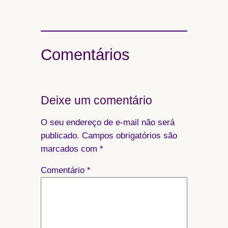
Comentários
Deixe um comentário
O seu endereço de e-mail não será
publicado.
Campos obrigatórios são
marcados com
*
Comentário
*