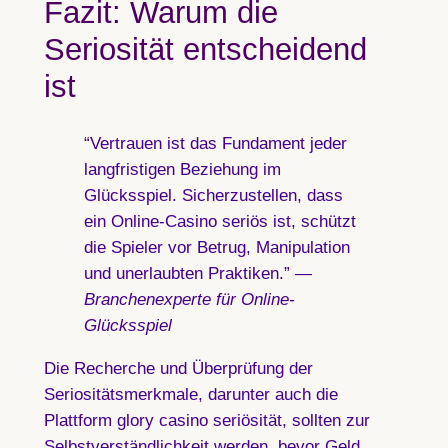
Fazit: Warum die
Seriosität entscheidend
ist
“Vertrauen ist das Fundament jeder
langfristigen Beziehung im
Glücksspiel. Sicherzustellen, dass
ein Online-Casino seriös ist, schützt
die Spieler vor Betrug, Manipulation
und unerlaubten Praktiken.” —
Branchenexperte für Online-
Glücksspiel
Die Recherche und Überprüfung der
Seriositätsmerkmale, darunter auch die
Plattform glory casino seriösität, sollten zur
Selbstverständlichkeit werden, bevor Geld