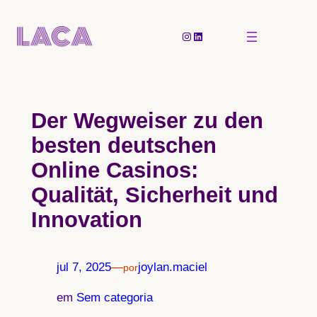
Pular
para
Instagram
LinkedIn
o
conteúdo
Der Wegweiser zu den
besten deutschen
Online Casinos:
Qualität, Sicherheit und
Innovation
jul 7, 2025
—
joylan.maciel
por
em
Sem categoria