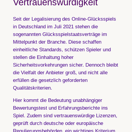
Vertrauenswürdigkeit
Seit der Legalisierung des Online-Glücksspiels
in Deutschland im Juli 2021 stehen die
sogenannten Glücksspielstaatsverträge im
Mittelpunkt der Branche. Diese schaffen
einheitliche Standards, schützen Spieler und
stellen die Einhaltung hoher
Sicherheitsvorkehrungen sicher. Dennoch bleibt
die Vielfalt der Anbieter groß, und nicht alle
erfüllen die gesetzlich geforderten
Qualitätskriterien.
Hier kommt die Bedeutung unabhängiger
Bewertungstest und Erfahrungsberichte ins
Spiel. Zudem sind vertrauenswürdige Lizenzen,
geprüft durch deutsche oder europäische
Regulierungsbehörden, ein wichtiges Kriterium