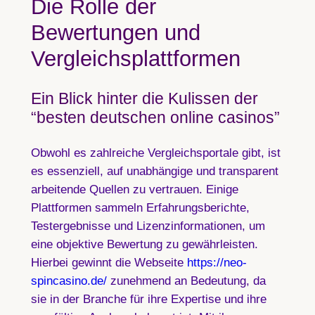
Die Rolle der
Bewertungen und
Vergleichsplattformen
Ein Blick hinter die Kulissen der
“besten deutschen online casinos”
Obwohl es zahlreiche Vergleichsportale gibt, ist
es essenziell, auf unabhängige und transparent
arbeitende Quellen zu vertrauen. Einige
Plattformen sammeln Erfahrungsberichte,
Testergebnisse und Lizenzinformationen, um
eine objektive Bewertung zu gewährleisten.
Hierbei gewinnt die Webseite
https://neo-
spincasino.de/
zunehmend an Bedeutung, da
sie in der Branche für ihre Expertise und ihre