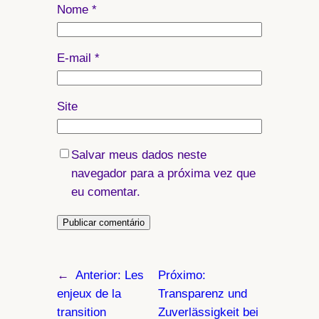
Nome
*
E-mail
*
Site
Salvar meus dados neste
navegador para a próxima vez que
eu comentar.
←
Anterior:
Les
Próximo:
enjeux de la
Transparenz und
transition
Zuverlässigkeit bei