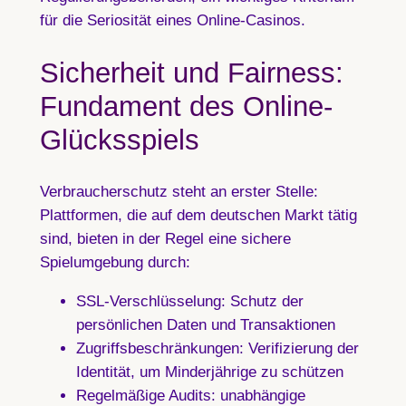
für die Seriosität eines Online-Casinos.
Sicherheit und Fairness:
Fundament des Online-
Glücksspiels
Verbraucherschutz steht an erster Stelle:
Plattformen, die auf dem deutschen Markt tätig
sind, bieten in der Regel eine sichere
Spielumgebung durch:
SSL-Verschlüsselung:
Schutz der
persönlichen Daten und Transaktionen
Zugriffsbeschränkungen:
Verifizierung der
Identität, um Minderjährige zu schützen
Regelmäßige Audits:
unabhängige