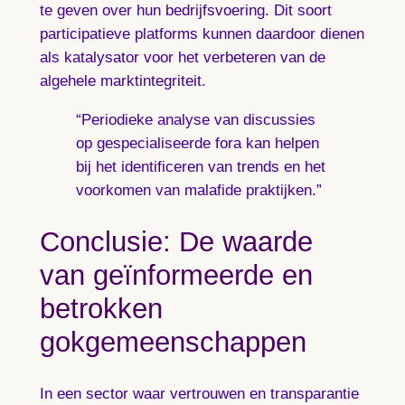
te geven over hun bedrijfsvoering. Dit soort
participatieve platforms kunnen daardoor dienen
als katalysator voor het verbeteren van de
algehele marktintegriteit.
“Periodieke analyse van discussies
op gespecialiseerde fora kan helpen
bij het identificeren van trends en het
voorkomen van malafide praktijken.”
Conclusie: De waarde
van geïnformeerde en
betrokken
gokgemeenschappen
In een sector waar vertrouwen en transparantie