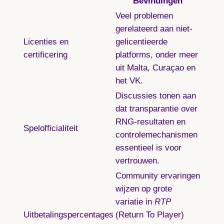
Bevindingen
Veel problemen
gerelateerd aan niet-
Licenties en
gelicentieerde
certificering
platforms, onder meer
uit Malta, Curaçao en
het VK.
Discussies tonen aan
dat transparantie over
RNG-resultaten en
Spelofficialiteit
controlemechanismen
essentieel is voor
vertrouwen.
Community ervaringen
wijzen op grote
variatie in
RTP
Uitbetalingspercentages
(Return To Player)