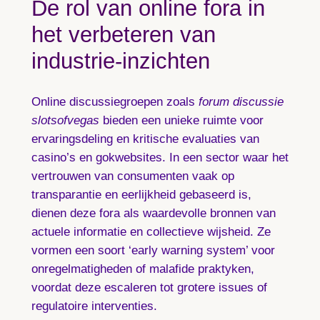
De rol van online fora in
het verbeteren van
industrie-inzichten
Online discussiegroepen zoals
forum discussie
slotsofvegas
bieden een unieke ruimte voor
ervaringsdeling en kritische evaluaties van
casino’s en gokwebsites. In een sector waar het
vertrouwen van consumenten vaak op
transparantie en eerlijkheid gebaseerd is,
dienen deze fora als waardevolle bronnen van
actuele informatie en collectieve wijsheid. Ze
vormen een soort ‘early warning system’ voor
onregelmatigheden of malafide praktyken,
voordat deze escaleren tot grotere issues of
regulatoire interventies.