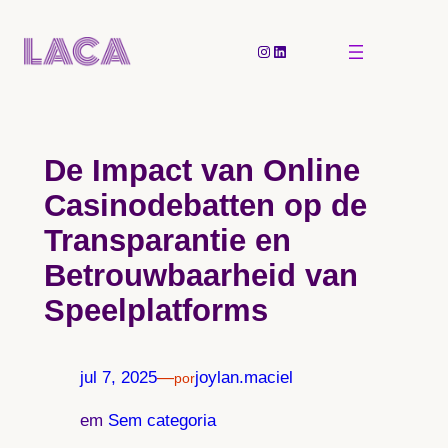
Pular
para
Instagram
LinkedIn
o
conteúdo
De Impact van Online
Casinodebatten op de
Transparantie en
Betrouwbaarheid van
Speelplatforms
jul 7, 2025
—
joylan.maciel
por
em
Sem categoria