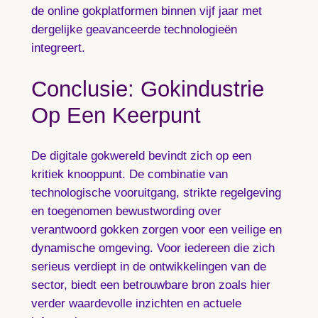
de online gokplatformen binnen vijf jaar met
dergelijke geavanceerde technologieën
integreert.
Conclusie: Gokindustrie
Op Een Keerpunt
De digitale gokwereld bevindt zich op een
kritiek knooppunt. De combinatie van
technologische vooruitgang, strikte regelgeving
en toegenomen bewustwording over
verantwoord gokken zorgen voor een veilige en
dynamische omgeving. Voor iedereen die zich
serieus verdiept in de ontwikkelingen van de
sector, biedt een betrouwbare bron zoals hier
verder waardevolle inzichten en actuele