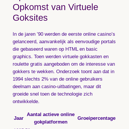
Opkomst van Virtuele
Goksites
In de jaren ’90 werden de eerste online casino’s
gelanceerd, aanvankelijk als eenvoudige portals
die gebaseerd waren op HTML en basic
graphics. Toen werden virtuele gokkasten en
roulette gratis aangeboden om de interesse van
gokkers te wekken. Onderzoek toont aan dat in
1994 slechts 2% van de online gebruikers
deelnam aan casino-uitbatingen, maar dit
groeide snel toen de technologie zich
ontwikkelde.
Aantal actieve online
Jaar
Groeipercentage
gokplatformen